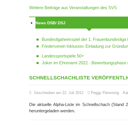
Weitere Beiträge aus Veranstaltungen des SVS
News DSB/ DSJ
Bundesligaheimspiel der 1. Frauenbundesliga 
Förderverein Inklusion: Einladung zur Grün
Landessportspiele 50+
Joker im Ehrenamt 2022 - Bewerbungsphase g
SCHNELLSCHACHLISTE VERÖFFENTLI
Geschrieben am 22. Juli 2012
Peggy Flemming
Ka
Die aktuelle Alpha-Liste im Schnellschach (Stand 
heruntergeladen werden.