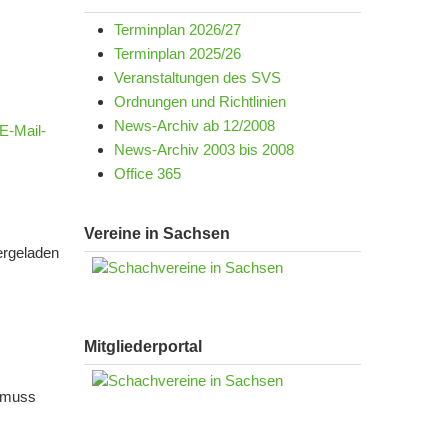
Terminplan 2026/27
Terminplan 2025/26
Veranstaltungen des SVS
Ordnungen und Richtlinien
News-Archiv ab 12/2008
E-Mail-
News-Archiv 2003 bis 2008
Office 365
Vereine in Sachsen
ergeladen
Mitgliederportal
e muss