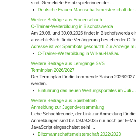
sind. Gemeldete Ersatzspielerinnen der ...
Deutsche Frauen-Mannschaftsmeisterschaft der .
Weitere Beiträge aus Frauenschach
C-Trainer-Weiterbildung in Bischofswerda
Am 29.08. und 30.08.2026 findet in Bischofswerda ein
ausschließlich für die Verlängerung bestehender C-T
Adresse ist vor Spambots geschützt! Zur Anzeige mu
C-Trainer-Weiterbildung in Wilkau-Haßlau
Weitere Beiträge aus Lehrgänge SVS
Terminplan 2026/2027
Der Terminplan für die kommende Saison 2026/2027 
werden.
Einführung des neuen Wertungsportales im Juli ...
Weitere Beiträge aus Spielbetrieb
Anmeldung zur Jugendversammlung
Liebe Schachfreunde, der Link zur Anmeldung für d
Anmeldungen sind bis 09.09.2025 nur noch per E-Mai
JavaScript eingeschaltet sein! ...
Blitzmannschaftsmeisterschaft 2022/2023