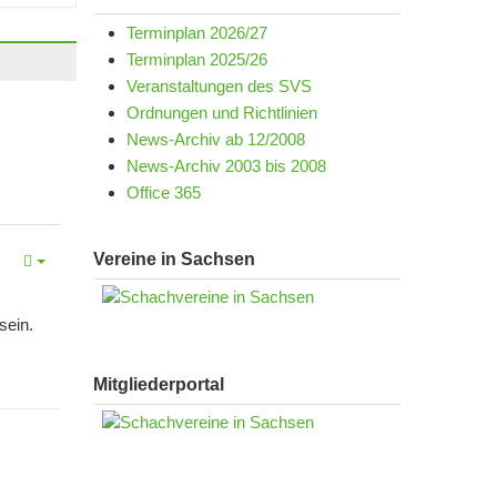
Terminplan 2026/27
Terminplan 2025/26
Veranstaltungen des SVS
Ordnungen und Richtlinien
News-Archiv ab 12/2008
News-Archiv 2003 bis 2008
Office 365
Vereine in Sachsen
sein.
Mitgliederportal