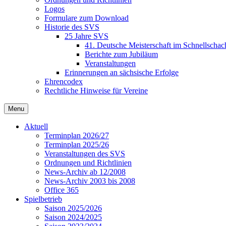
Logos
Formulare zum Download
Historie des SVS
25 Jahre SVS
41. Deutsche Meisterschaft im Schnellschac
Berichte zum Jubiläum
Veranstaltungen
Erinnerungen an sächsische Erfolge
Ehrencodex
Rechtliche Hinweise für Vereine
Menu
Aktuell
Terminplan 2026/27
Terminplan 2025/26
Veranstaltungen des SVS
Ordnungen und Richtlinien
News-Archiv ab 12/2008
News-Archiv 2003 bis 2008
Office 365
Spielbetrieb
Saison 2025/2026
Saison 2024/2025