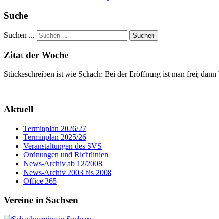
Suche
Suchen ...
Suchen
Zitat der Woche
Stückeschreiben ist wie Schach: Bei der Eröffnung ist man frei; dann
Aktuell
Terminplan 2026/27
Terminplan 2025/26
Veranstaltungen des SVS
Ordnungen und Richtlinien
News-Archiv ab 12/2008
News-Archiv 2003 bis 2008
Office 365
Vereine in Sachsen