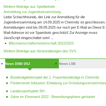
Weitere Beiträge aus Spielbetrieb
Anmeldung zur Jugendversammlung
Liebe Schachfreunde, der Link zur Anmeldung für die
Jugendversammlung am 14.09.2025 in Chemnitz ist geschlossen.
Anmeldungen sind bis 09.09.2025 nur noch per E-Mail an Diese E-
Mail-Adresse ist vor Spambots geschützt! Zur Anzeige muss
JavaScript eingeschaltet sein! ...
Blitzmannschaftsmeisterschaft 2022/2023
Weitere Beiträge aus Veranstaltungen des SVS
News DSB/ DSJ
News LSB
Bundesligaheimspiel der 1. Frauenbundesliga in Chemnitz
Förderverein Inklusion: Einladung zur Gründungsversammlun
Landessportspiele 50+
Joker im Ehrenamt 2022 - Bewerbungsphase gestartet