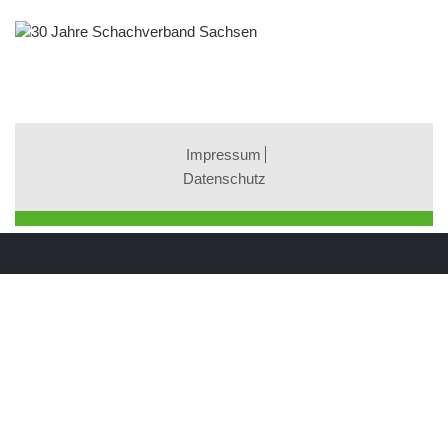
Impressum
Datenschutz