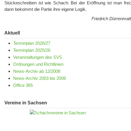
Stückeschreiben ist wie Schach: Bei der Eröffnung ist man frei;
dann bekommt die Partie ihre eigene Logik.
Friedrich Dürrenmatt
Aktuell
Terminplan 2026/27
Terminplan 2025/26
Veranstaltungen des SVS
Ordnungen und Richtlinien
News-Archiv ab 12/2008
News-Archiv 2003 bis 2008
Office 365
Vereine in Sachsen