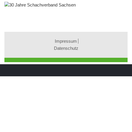
Impressum
Datenschutz