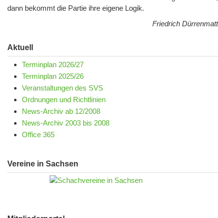
dann bekommt die Partie ihre eigene Logik.
Friedrich Dürrenmatt
Aktuell
Terminplan 2026/27
Terminplan 2025/26
Veranstaltungen des SVS
Ordnungen und Richtlinien
News-Archiv ab 12/2008
News-Archiv 2003 bis 2008
Office 365
Vereine in Sachsen