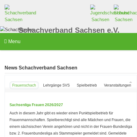
Schachverband Sachsen e.V.
Menu
News Schachverband Sachsen
Frauenschach
Lehrgänge SVS
Spielbetrieb
Veranstaltungen d
Sachsenliga Frauen 2026/2027
Auch in diesem Jahr gibt es wieder einen Punktspielbetrieb für
Frauenmannschaften. Spielberechtigt sind alle Mädchen und Frauen, die
einem sächsischen Verein angehören und nicht in der Frauen-Bundesliga
bzw. 2. Frauenbundesliga als Stammspieler gemeldet sind. Gemeldete