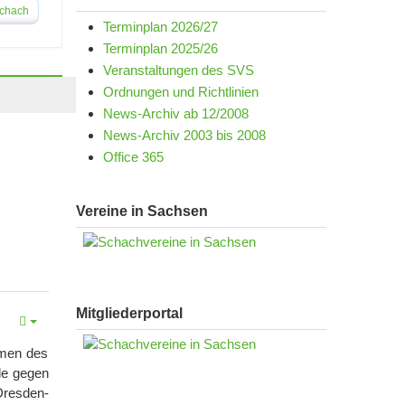
schach
Terminplan 2026/27
Terminplan 2025/26
Veranstaltungen des SVS
Ordnungen und Richtlinien
News-Archiv ab 12/2008
News-Archiv 2003 bis 2008
Office 365
Vereine in Sachsen
Mitgliederportal
hmen des
de gegen
Dresden-