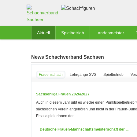
Aktuell
Spielbetrieb
Landesmeister
News Schachverband Sachsen
Frauenschach
Lehrgänge SVS
Spielbetrieb
Ver
Sachsenliga Frauen 2026/2027
Auch in diesem Jahr gibt es wieder einen Punktspielbetrieb
sächsischen Verein angehören und nicht in der Frauen-Bund
Ersatzspielerinnen der ...
Deutsche Frauen-Mannschaftsmeisterschaft der ...