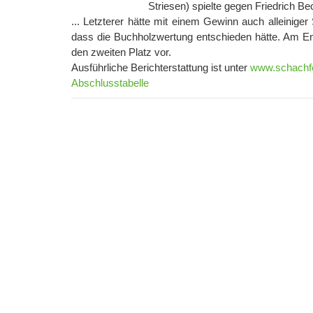
Striesen) spielte gegen Friedrich Be
... Letzterer hätte mit einem Gewinn auch alleinig
dass die Buchholzwertung entschieden hätte. Am En
den zweiten Platz vor.
Ausführliche Berichterstattung ist unter
www.schachfe
Abschlusstabelle