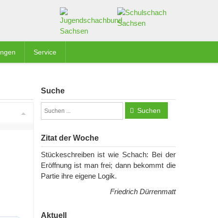
ungen
Service
Suche
Suchen
Zitat der Woche
Stückeschreiben ist wie Schach: Bei der
Eröffnung ist man frei; dann bekommt die
Partie ihre eigene Logik.
Friedrich Dürrenmatt
Aktuell