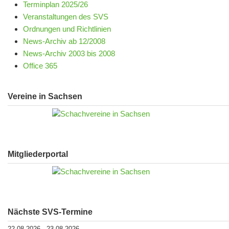
Terminplan 2025/26
Veranstaltungen des SVS
Ordnungen und Richtlinien
News-Archiv ab 12/2008
News-Archiv 2003 bis 2008
Office 365
Vereine in Sachsen
Mitgliederportal
Nächste SVS-Termine
22.08.2026
23.08.2026