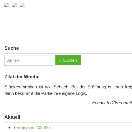
Suche
Suchen
Zitat der Woche
Stückeschreiben ist wie Schach: Bei der Eröffnung ist man frei;
dann bekommt die Partie ihre eigene Logik.
Friedrich Dürrenmatt
Aktuell
Terminplan 2026/27