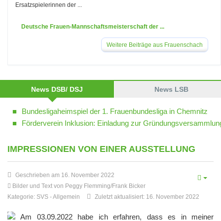
Ersatzspielerinnen der ...
Deutsche Frauen-Mannschaftsmeisterschaft der ...
Weitere Beiträge aus Frauenschach
News DSB/ DSJ
News LSB
Bundesligaheimspiel der 1. Frauenbundesliga in Chemnitz
Förderverein Inklusion: Einladung zur Gründungsversammlun
IMPRESSIONEN VON EINER AUSSTELLUNG
Geschrieben am 16. November 2022
Bilder und Text von Peggy Flemming/Frank Bicker
Kategorie:
SVS
-
Allgemein
Zuletzt aktualisiert: 16. November 2022
Am 03.09.2022 habe ich erfahren, dass es in meiner