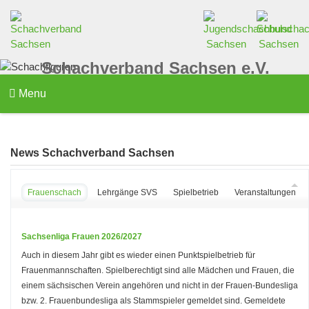
Schachverband Sachsen e.V.
Menu
News Schachverband Sachsen
Frauenschach
Lehrgänge SVS
Spielbetrieb
Veranstaltungen d
Sachsenliga Frauen 2026/2027
Auch in diesem Jahr gibt es wieder einen Punktspielbetrieb für
Frauenmannschaften. Spielberechtigt sind alle Mädchen und Frauen, die
einem sächsischen Verein angehören und nicht in der Frauen-Bundesliga
bzw. 2. Frauenbundesliga als Stammspieler gemeldet sind. Gemeldete