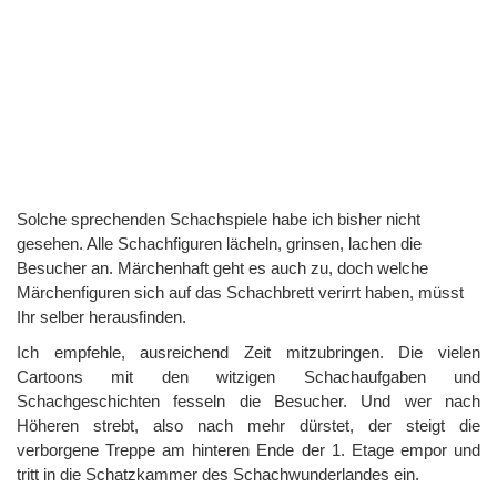
Solche sprechenden Schachspiele habe ich bisher nicht
gesehen. Alle Schachfiguren lächeln, grinsen, lachen die
Besucher an. Märchenhaft geht es auch zu, doch welche
Märchenfiguren sich auf das Schachbrett verirrt haben, müsst
Ihr selber herausfinden.
Ich empfehle, ausreichend Zeit mitzubringen. Die vielen
Cartoons mit den witzigen Schachaufgaben und
Schachgeschichten fesseln die Besucher. Und wer nach
Höheren strebt, also nach mehr dürstet, der steigt die
verborgene Treppe am hinteren Ende der 1. Etage empor und
tritt in die Schatzkammer des Schachwunderlandes ein.