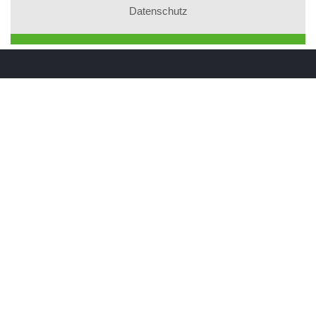
Datenschutz