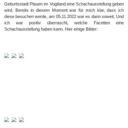
Geburtsstadt Plauen im Vogtland eine Schachausstellung geben
wird. Bereits in diesem Moment war für mich klar, dass ich
diese besuchen werde, am 05.11.2022 war es dann soweit. Und
ich war positiv überrascht, welche Facetten eine
Schachausstellung haben kann. Hier einige Bilder: