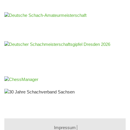
Impressum