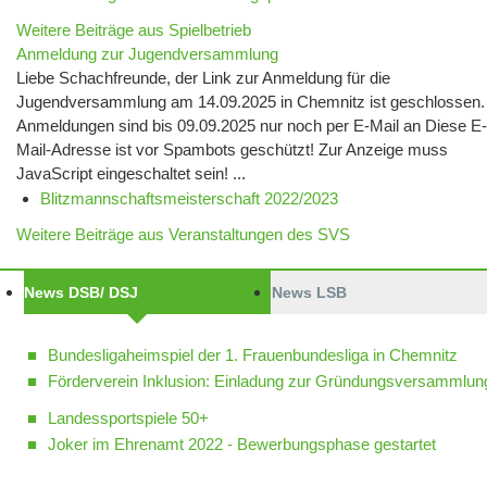
Weitere Beiträge aus Spielbetrieb
Anmeldung zur Jugendversammlung
Liebe Schachfreunde, der Link zur Anmeldung für die
Jugendversammlung am 14.09.2025 in Chemnitz ist geschlossen.
Anmeldungen sind bis 09.09.2025 nur noch per E-Mail an Diese E-
Mail-Adresse ist vor Spambots geschützt! Zur Anzeige muss
JavaScript eingeschaltet sein! ...
Blitzmannschaftsmeisterschaft 2022/2023
Weitere Beiträge aus Veranstaltungen des SVS
News DSB/ DSJ
News LSB
Bundesligaheimspiel der 1. Frauenbundesliga in Chemnitz
Förderverein Inklusion: Einladung zur Gründungsversammlun
Landessportspiele 50+
Joker im Ehrenamt 2022 - Bewerbungsphase gestartet