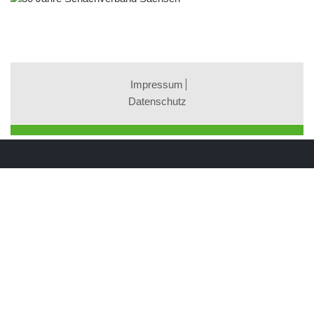
Impressum
Datenschutz