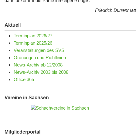
dann bekommt die Partie ihre eigene Logik.
Friedrich Dürrenmatt
Aktuell
Terminplan 2026/27
Terminplan 2025/26
Veranstaltungen des SVS
Ordnungen und Richtlinien
News-Archiv ab 12/2008
News-Archiv 2003 bis 2008
Office 365
Vereine in Sachsen
Mitgliederportal