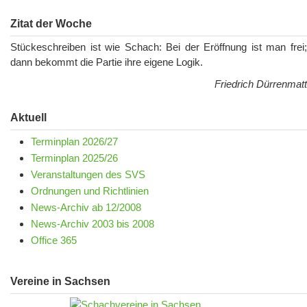
Zitat der Woche
Stückeschreiben ist wie Schach: Bei der Eröffnung ist man frei;
dann bekommt die Partie ihre eigene Logik.
Friedrich Dürrenmatt
Aktuell
Terminplan 2026/27
Terminplan 2025/26
Veranstaltungen des SVS
Ordnungen und Richtlinien
News-Archiv ab 12/2008
News-Archiv 2003 bis 2008
Office 365
Vereine in Sachsen