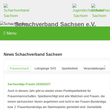
Schachverband Sachsen e.V.
Menu
News Schachverband Sachsen
Frauenschach
Lehrgänge SVS
Spielbetrieb
Veranstaltungen d
Sachsenliga Frauen 2026/2027
Auch in diesem Jahr gibt es wieder einen Punktspielbetrieb für
Frauenmannschaften. Spielberechtigt sind alle Mädchen und Frauen, die
einem sächsischen Verein angehören und nicht in der Frauen-Bundesliga
bzw. 2. Frauenbundesliga als Stammspieler gemeldet sind. Gemeldete