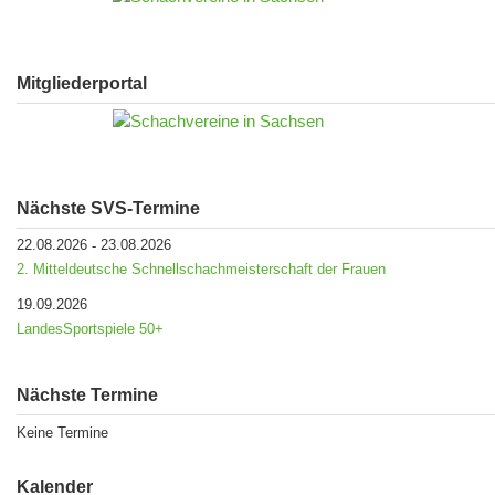
Mitgliederportal
Nächste SVS-Termine
22.08.2026
23.08.2026
-
2. Mitteldeutsche Schnellschachmeisterschaft der Frauen
19.09.2026
LandesSportspiele 50+
Nächste Termine
Keine Termine
Kalender