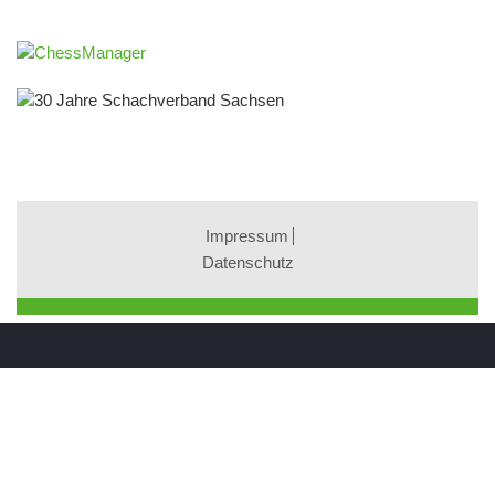
Impressum
Datenschutz