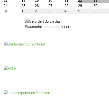
17
18
19
20
21
22
23
24
25
26
27
28
29
30
31
1
2
3
4
5
6