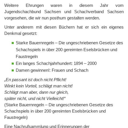
Weitere Ehrungen waren in diesem Jahr vom
Jugendschachbund Sachsen und Schachverband Sachsen
vorgesehen, die wir nun posthum gestalten werden.
Unter anderem mit diesen Büchern hat er sich ein eigenes
Denkmal gesetzt:
Starke Bauernregeln – Die ungeschriebenen Gesetze des
Schachspiels in über 200 gereimten Eselsbrücken und
Faustregeln
Ein langes Schachjahrhundert: 1894 – 2000
Damen gewinnen!: Frauen und Schach
„En passant ist doch nicht Pflicht!
Winkt kein Vorteil, schlägt man nicht!
Schlägt man aber, dann nur gleich,
später nicht, und nicht Vielleicht!“
(Starke Bauernregeln – Die ungeschriebenen Gesetze des
Schachspiels in über 200 gereimten Eselsbrücken und
Faustregeln)
Eine Nachrufsammlung und Erinnerungen der