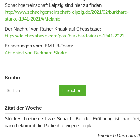
Schachgemeinschaft Leipzig sind hier zu finden:
http://www.schachgemeinschaft-leipzig.de/2021/02/burkhard-
starke-1941-2021/#Melanie
Der Nachruf von Rainer Knaak auf Chessbase:
https://de.chessbase.com/post/burkhard-starke-1941-2021
Erinnerungen vom IEM U8-Team:
Abschied von Burkhard Starke
Suche
Suchen
Zitat der Woche
Stückeschreiben ist wie Schach: Bei der Eröffnung ist man frei;
dann bekommt die Partie ihre eigene Logik.
Friedrich Dürrenmatt