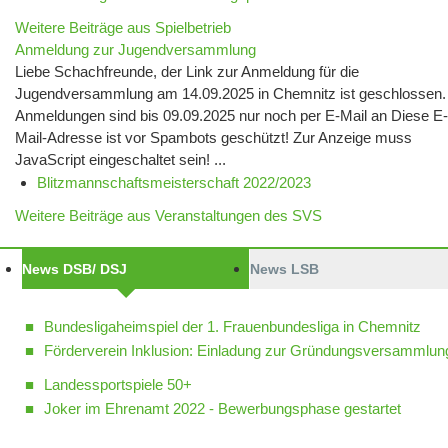
Weitere Beiträge aus Spielbetrieb
Anmeldung zur Jugendversammlung
Liebe Schachfreunde, der Link zur Anmeldung für die
Jugendversammlung am 14.09.2025 in Chemnitz ist geschlossen.
Anmeldungen sind bis 09.09.2025 nur noch per E-Mail an Diese E-
Mail-Adresse ist vor Spambots geschützt! Zur Anzeige muss
JavaScript eingeschaltet sein! ...
Blitzmannschaftsmeisterschaft 2022/2023
Weitere Beiträge aus Veranstaltungen des SVS
News DSB/ DSJ
News LSB
Bundesligaheimspiel der 1. Frauenbundesliga in Chemnitz
Förderverein Inklusion: Einladung zur Gründungsversammlun
Landessportspiele 50+
Joker im Ehrenamt 2022 - Bewerbungsphase gestartet