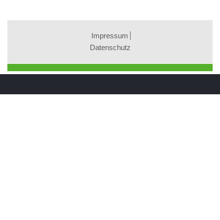
Impressum
Datenschutz