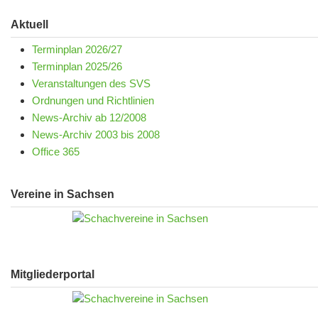
Aktuell
Terminplan 2026/27
Terminplan 2025/26
Veranstaltungen des SVS
Ordnungen und Richtlinien
News-Archiv ab 12/2008
News-Archiv 2003 bis 2008
Office 365
Vereine in Sachsen
Mitgliederportal