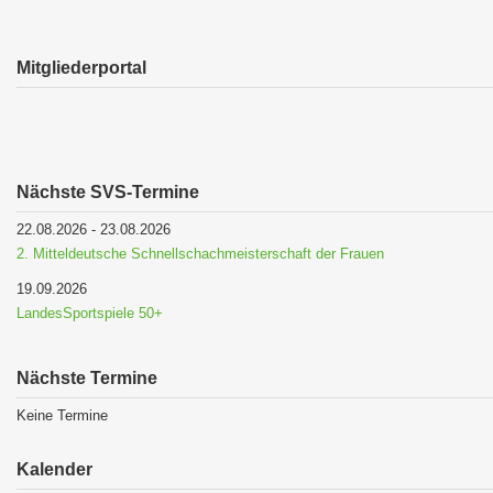
Mitgliederportal
Nächste SVS-Termine
22.08.2026
-
23.08.2026
2. Mitteldeutsche Schnellschachmeisterschaft der Frauen
19.09.2026
LandesSportspiele 50+
Nächste Termine
Keine Termine
Kalender