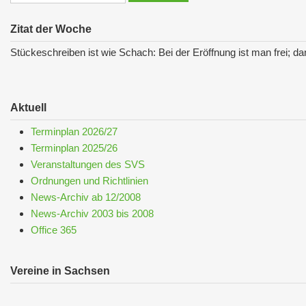
Zitat der Woche
Stückeschreiben ist wie Schach: Bei der Eröffnung ist man frei; da
Aktuell
Terminplan 2026/27
Terminplan 2025/26
Veranstaltungen des SVS
Ordnungen und Richtlinien
News-Archiv ab 12/2008
News-Archiv 2003 bis 2008
Office 365
Vereine in Sachsen