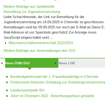
Weitere Beiträge aus Spielbetrieb
Anmeldung zur Jugendversammlung
Liebe Schachfreunde, der Link zur Anmeldung für die
Jugendversammlung am 14.09.2025 in Chemnitz ist geschlossen.
Anmeldungen sind bis 09.09.2025 nur noch per E-Mail an Diese E-
Mail-Adresse ist vor Spambots geschützt! Zur Anzeige muss
JavaScript eingeschaltet sein! ...
Blitzmannschaftsmeisterschaft 2022/2023
Weitere Beiträge aus Veranstaltungen des SVS
News DSB/ DSJ
News LSB
Bundesligaheimspiel der 1. Frauenbundesliga in Chemnitz
Förderverein Inklusion: Einladung zur Gründungsversammlun
Landessportspiele 50+
Joker im Ehrenamt 2022 - Bewerbungsphase gestartet