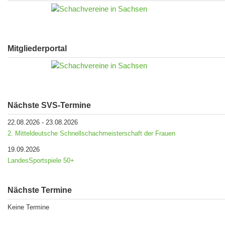
Mitgliederportal
Nächste SVS-Termine
22.08.2026
-
23.08.2026
2. Mitteldeutsche Schnellschachmeisterschaft der Frauen
19.09.2026
LandesSportspiele 50+
Nächste Termine
Keine Termine