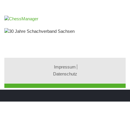
Impressum
Datenschutz