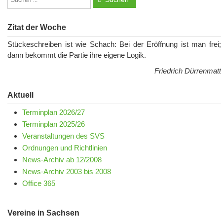
Zitat der Woche
Stückeschreiben ist wie Schach: Bei der Eröffnung ist man frei;
dann bekommt die Partie ihre eigene Logik.
Friedrich Dürrenmatt
Aktuell
Terminplan 2026/27
Terminplan 2025/26
Veranstaltungen des SVS
Ordnungen und Richtlinien
News-Archiv ab 12/2008
News-Archiv 2003 bis 2008
Office 365
Vereine in Sachsen