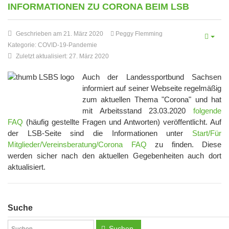
INFORMATIONEN ZU CORONA BEIM LSB
Geschrieben am 21. März 2020
Peggy Flemming
Kategorie:
COVID-19-Pandemie
Zuletzt aktualisiert: 27. März 2020
Auch der Landessportbund Sachsen
informiert auf seiner Webseite regelmäßig
zum aktuellen Thema "Corona" und hat
mit Arbeitsstand 23.03.2020
folgende
FAQ
(häufig gestellte Fragen und Antworten) veröffentlicht. Auf
der LSB-Seite sind die Informationen unter
Start/Für
Mitglieder/Vereinsberatung/Corona FAQ
zu finden. Diese
werden sicher nach den aktuellen Gegebenheiten auch dort
aktualisiert.
Suche
Suchen