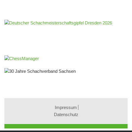
Impressum
Datenschutz