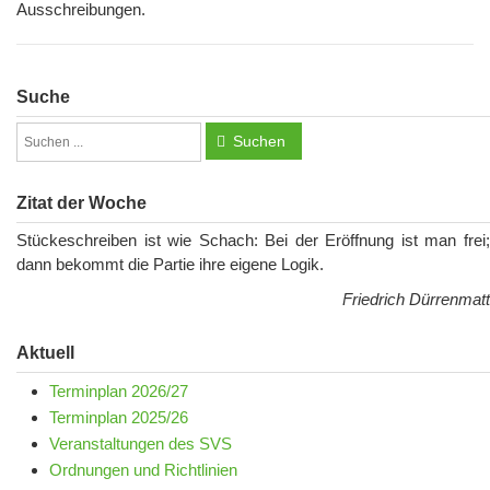
Ausschreibungen.
Suche
Suchen
Zitat der Woche
Stückeschreiben ist wie Schach: Bei der Eröffnung ist man frei;
dann bekommt die Partie ihre eigene Logik.
Friedrich Dürrenmatt
Aktuell
Terminplan 2026/27
Terminplan 2025/26
Veranstaltungen des SVS
Ordnungen und Richtlinien