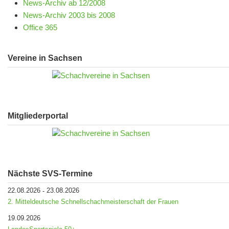
News-Archiv ab 12/2008
News-Archiv 2003 bis 2008
Office 365
Vereine in Sachsen
Mitgliederportal
Nächste SVS-Termine
22.08.2026
23.08.2026
-
2. Mitteldeutsche Schnellschachmeisterschaft der Frauen
19.09.2026