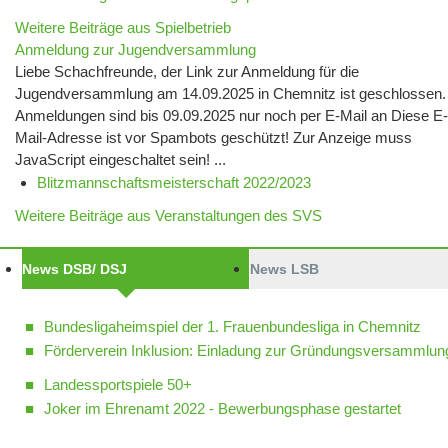
Weitere Beiträge aus Spielbetrieb
Anmeldung zur Jugendversammlung
Liebe Schachfreunde, der Link zur Anmeldung für die
Jugendversammlung am 14.09.2025 in Chemnitz ist geschlossen.
Anmeldungen sind bis 09.09.2025 nur noch per E-Mail an Diese E-
Mail-Adresse ist vor Spambots geschützt! Zur Anzeige muss
JavaScript eingeschaltet sein! ...
Blitzmannschaftsmeisterschaft 2022/2023
Weitere Beiträge aus Veranstaltungen des SVS
News DSB/ DSJ
News LSB
Bundesligaheimspiel der 1. Frauenbundesliga in Chemnitz
Förderverein Inklusion: Einladung zur Gründungsversammlun
Landessportspiele 50+
Joker im Ehrenamt 2022 - Bewerbungsphase gestartet