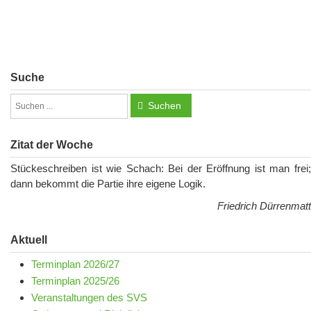
Suche
Suchen
Zitat der Woche
Stückeschreiben ist wie Schach: Bei der Eröffnung ist man frei;
dann bekommt die Partie ihre eigene Logik.
Friedrich Dürrenmatt
Aktuell
Terminplan 2026/27
Terminplan 2025/26
Veranstaltungen des SVS