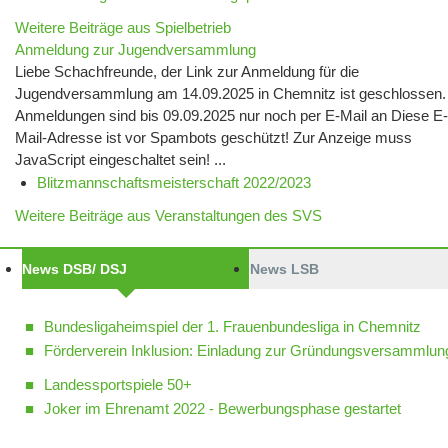
Weitere Beiträge aus Spielbetrieb
Anmeldung zur Jugendversammlung
Liebe Schachfreunde, der Link zur Anmeldung für die
Jugendversammlung am 14.09.2025 in Chemnitz ist geschlossen.
Anmeldungen sind bis 09.09.2025 nur noch per E-Mail an Diese E-
Mail-Adresse ist vor Spambots geschützt! Zur Anzeige muss
JavaScript eingeschaltet sein! ...
Blitzmannschaftsmeisterschaft 2022/2023
Weitere Beiträge aus Veranstaltungen des SVS
News DSB/ DSJ
News LSB
Bundesligaheimspiel der 1. Frauenbundesliga in Chemnitz
Förderverein Inklusion: Einladung zur Gründungsversammlun
Landessportspiele 50+
Joker im Ehrenamt 2022 - Bewerbungsphase gestartet