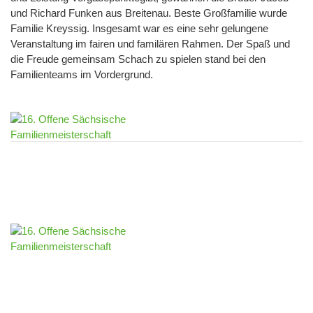
und Richard Funken aus Breitenau. Beste Großfamilie wurde
Familie Kreyssig. Insgesamt war es eine sehr gelungene
Veranstaltung im fairen und familären Rahmen. Der Spaß und
die Freude gemeinsam Schach zu spielen stand bei den
Familienteams im Vordergrund.