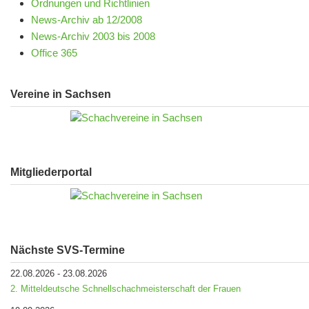
Ordnungen und Richtlinien
News-Archiv ab 12/2008
News-Archiv 2003 bis 2008
Office 365
Vereine in Sachsen
Mitgliederportal
Nächste SVS-Termine
22.08.2026
-
23.08.2026
2. Mitteldeutsche Schnellschachmeisterschaft der Frauen