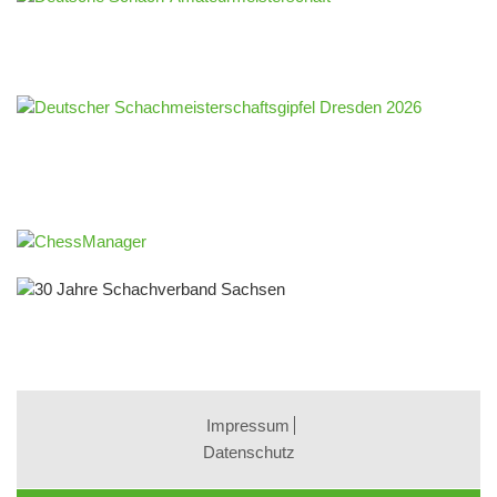
Impressum
Datenschutz