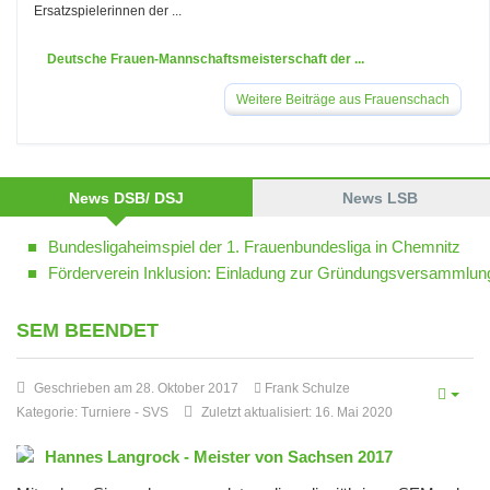
Ersatzspielerinnen der ...
Deutsche Frauen-Mannschaftsmeisterschaft der ...
Weitere Beiträge aus Frauenschach
News DSB/ DSJ
News LSB
Bundesligaheimspiel der 1. Frauenbundesliga in Chemnitz
Förderverein Inklusion: Einladung zur Gründungsversammlun
SEM BEENDET
Geschrieben am 28. Oktober 2017
Frank Schulze
Kategorie:
Turniere
-
SVS
Zuletzt aktualisiert: 16. Mai 2020
Hannes Langrock - Meister von Sachsen 2017