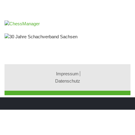
Impressum
Datenschutz