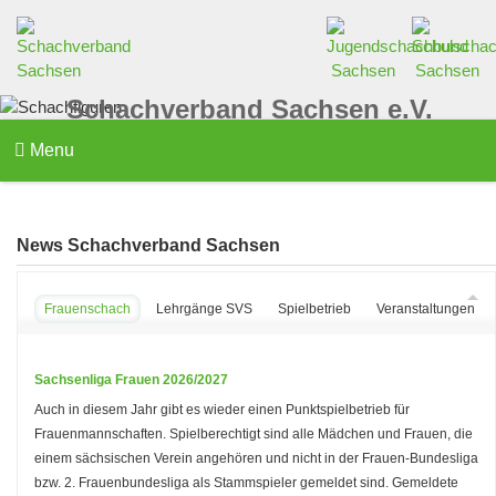
Schachverband Sachsen e.V.
Menu
News Schachverband Sachsen
Frauenschach
Lehrgänge SVS
Spielbetrieb
Veranstaltungen d
Sachsenliga Frauen 2026/2027
Auch in diesem Jahr gibt es wieder einen Punktspielbetrieb für
Frauenmannschaften. Spielberechtigt sind alle Mädchen und Frauen, die
einem sächsischen Verein angehören und nicht in der Frauen-Bundesliga
bzw. 2. Frauenbundesliga als Stammspieler gemeldet sind. Gemeldete