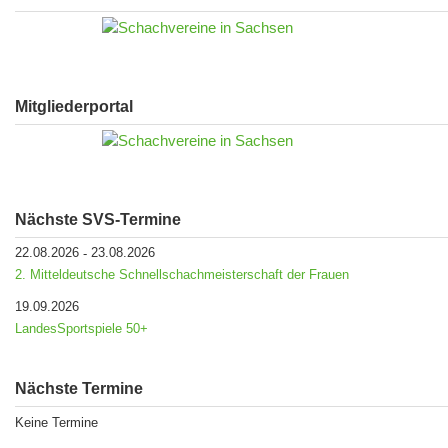
Mitgliederportal
Nächste SVS-Termine
22.08.2026
23.08.2026
-
2. Mitteldeutsche Schnellschachmeisterschaft der Frauen
19.09.2026
LandesSportspiele 50+
Nächste Termine
Keine Termine