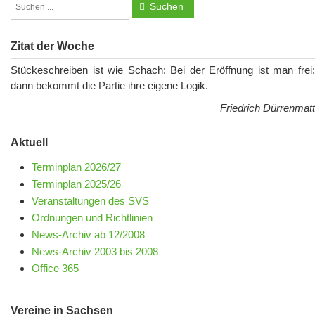
Suchen
Zitat der Woche
Stückeschreiben ist wie Schach: Bei der Eröffnung ist man frei;
dann bekommt die Partie ihre eigene Logik.
Friedrich Dürrenmatt
Aktuell
Terminplan 2026/27
Terminplan 2025/26
Veranstaltungen des SVS
Ordnungen und Richtlinien
News-Archiv ab 12/2008
News-Archiv 2003 bis 2008
Office 365
Vereine in Sachsen