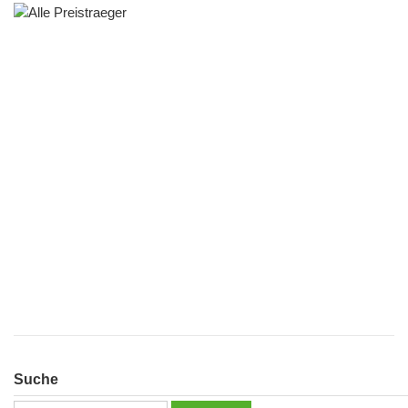
Suche