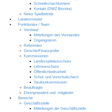
Schnellschachturniere
Kontakt (DWZ Bezirke)
News Spielbetrieb
Landesmeister
Funktionäre / Team
Vorstand
Mitteilungen des Vorstandes
Organigramm
Referenten
Gerichte/Finanzprüfer
Kommissionen
Landesspielausschuss
Lehrausschuss
Öffentlichkeitsarbeit
Schul- und Vorschulschach
Strukturkommission
Beauftragte
Ehrenpräsident und -mitglieder
Bereiche
Geschäftsstelle
Mitteilungen der Geschäftsstelle