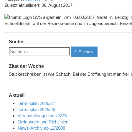
Zuletzt aktualisiert: 08. August 2017
Am 03.09.2017 findet in Leipzig
Schnelldenker auf der Bezirksebene und im Jugendbereich. Einzel
Suche
Suchen
Zitat der Woche
Stückeschreiben ist wie Schach: Bei der Eröffnung ist man frei;
Aktuell
Terminplan 2026/27
Terminplan 2025/26
Veranstaltungen des SVS
Ordnungen und Richtlinien
News-Archiv ab 12/2008