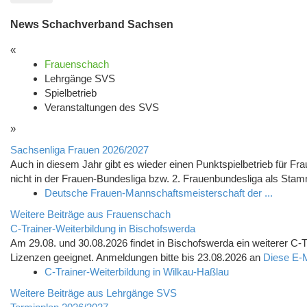
News Schachverband Sachsen
«
Frauenschach
Lehrgänge SVS
Spielbetrieb
Veranstaltungen des SVS
»
Sachsenliga Frauen 2026/2027
Auch in diesem Jahr gibt es wieder einen Punktspielbetrieb für F
nicht in der Frauen-Bundesliga bzw. 2. Frauenbundesliga als Stam
Deutsche Frauen-Mannschaftsmeisterschaft der ...
Weitere Beiträge aus Frauenschach
C-Trainer-Weiterbildung in Bischofswerda
Am 29.08. und 30.08.2026 findet in Bischofswerda ein weiterer C-T
Lizenzen geeignet. Anmeldungen bitte bis 23.08.2026 an
Diese E-M
C-Trainer-Weiterbildung in Wilkau-Haßlau
Weitere Beiträge aus Lehrgänge SVS