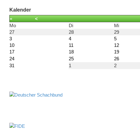
Kalender
«
<
Mo
Di
Mi
27
28
29
3
4
5
10
11
12
17
18
19
24
25
26
31
1
2