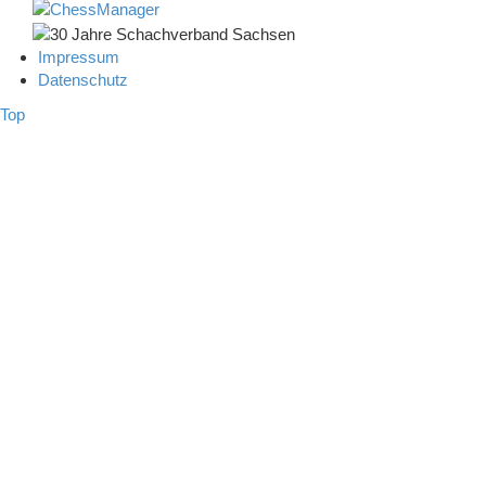
Impressum
Datenschutz
Top