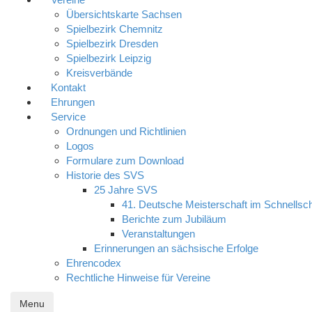
Übersichtskarte Sachsen
Spielbezirk Chemnitz
Spielbezirk Dresden
Spielbezirk Leipzig
Kreisverbände
Kontakt
Ehrungen
Service
Ordnungen und Richtlinien
Logos
Formulare zum Download
Historie des SVS
25 Jahre SVS
41. Deutsche Meisterschaft im Schnellsc
Berichte zum Jubiläum
Veranstaltungen
Erinnerungen an sächsische Erfolge
Ehrencodex
Rechtliche Hinweise für Vereine
Menu