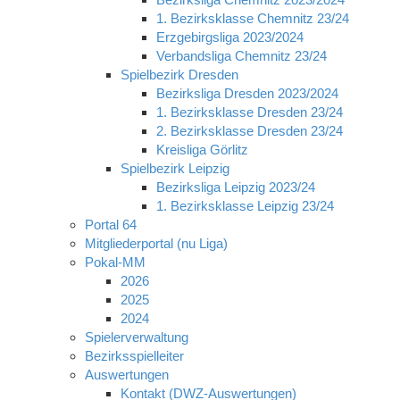
1. Bezirksklasse Chemnitz 23/24
Erzgebirgsliga 2023/2024
Verbandsliga Chemnitz 23/24
Spielbezirk Dresden
Bezirksliga Dresden 2023/2024
1. Bezirksklasse Dresden 23/24
2. Bezirksklasse Dresden 23/24
Kreisliga Görlitz
Spielbezirk Leipzig
Bezirksliga Leipzig 2023/24
1. Bezirksklasse Leipzig 23/24
Portal 64
Mitgliederportal (nu Liga)
Pokal-MM
2026
2025
2024
Spielerverwaltung
Bezirksspielleiter
Auswertungen
Kontakt (DWZ-Auswertungen)