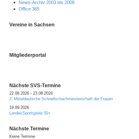
News-Archiv 2003 bis 2008
Office 365
Vereine in Sachsen
Mitgliederportal
Nächste SVS-Termine
22.08.2026
-
23.08.2026
2. Mitteldeutsche Schnellschachmeisterschaft der Frauen
19.09.2026
LandesSportspiele 50+
Nächste Termine
Keine Termine