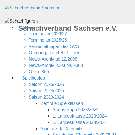
Schachverband Sachsen e.V.
Aktuell
Terminplan 2026/27
Terminplan 2025/26
Veranstaltungen des SVS
Ordnungen und Richtlinien
News-Archiv ab 12/2008
News-Archiv 2003 bis 2008
Office 365
Spielbetrieb
Saison 2025/2026
Saison 2024/2025
Saison 2023/2024
Zentrale Spielklassen
Sachsenliga 2023/2024
1. Landesklasse 2023/2024
2. Landesklasse 2023/2024
Spielbezirk Chemnitz
Bezirksliga Chemnitz 2023/2024