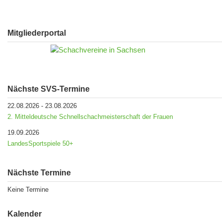
Mitgliederportal
Nächste SVS-Termine
22.08.2026
-
23.08.2026
2. Mitteldeutsche Schnellschachmeisterschaft der Frauen
19.09.2026
LandesSportspiele 50+
Nächste Termine
Keine Termine
Kalender