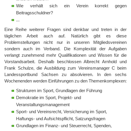
Wie verhält sich ein Verein korrekt gegen
Beitragsschuldner?
...
Eine Reihe weiterer Fragen sind denkbar und treten in der
täglichen Arbeit auch auf. Natürlich gibt es diese
Problemstellungen nicht nur in unseren Mitgliedsvereinen
sondern auch im Verband. Die Komplexität der Aufgaben
verlangt zunehmend mehr Qualifikationen und Wissen für die
Vorstandsarbeit. Deshalb beschlossen Albrecht Arnhold und
Frank Schulze, die Ausbildung zum Vereinsmanager C beim
Landessportbund Sachsen zu absolvieren. In den sechs
Wochenenden werden Einführungen zu den Themenkomplexen:
Strukturen im Sport, Grundlagen der Führung
Demokratie im Sport, Projekt- und
Veranstaltungsmanagement
Sport- und Vereinsrecht, Versicherung im Sport,
Haftungs- und Aufsichtspflicht, Satzungsfragen
Grundlagen im Finanz- und Steuerrecht, Spenden,