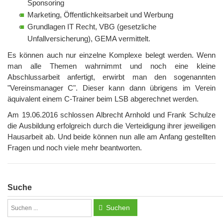
Sponsoring
Marketing, Öffentlichkeitsarbeit und Werbung
Grundlagen IT Recht, VBG (gesetzliche
Unfallversicherung), GEMA vermittelt.
Es können auch nur einzelne Komplexe belegt werden. Wenn
man alle Themen wahrnimmt und noch eine kleine
Abschlussarbeit anfertigt, erwirbt man den sogenannten
"Vereinsmanager C". Dieser kann dann übrigens im Verein
äquivalent einem C-Trainer beim LSB abgerechnet werden.
Am 19.06.2016 schlossen Albrecht Arnhold und Frank Schulze
die Ausbildung erfolgreich durch die Verteidigung ihrer jeweiligen
Hausarbeit ab. Und beide können nun alle am Anfang gestellten
Fragen und noch viele mehr beantworten.
Suche
Suchen