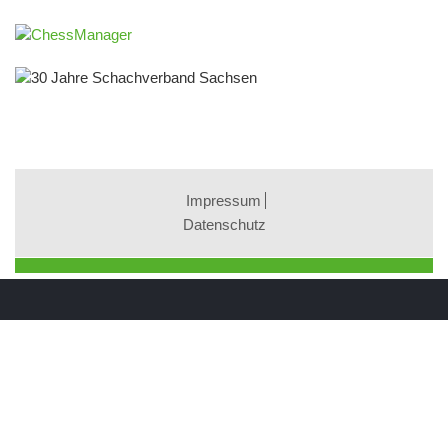
Impressum
Datenschutz