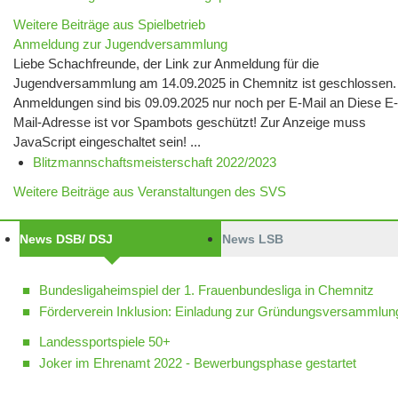
Weitere Beiträge aus Spielbetrieb
Anmeldung zur Jugendversammlung
Liebe Schachfreunde, der Link zur Anmeldung für die
Jugendversammlung am 14.09.2025 in Chemnitz ist geschlossen.
Anmeldungen sind bis 09.09.2025 nur noch per E-Mail an Diese E-
Mail-Adresse ist vor Spambots geschützt! Zur Anzeige muss
JavaScript eingeschaltet sein! ...
Blitzmannschaftsmeisterschaft 2022/2023
Weitere Beiträge aus Veranstaltungen des SVS
News DSB/ DSJ
News LSB
Bundesligaheimspiel der 1. Frauenbundesliga in Chemnitz
Förderverein Inklusion: Einladung zur Gründungsversammlun
Landessportspiele 50+
Joker im Ehrenamt 2022 - Bewerbungsphase gestartet