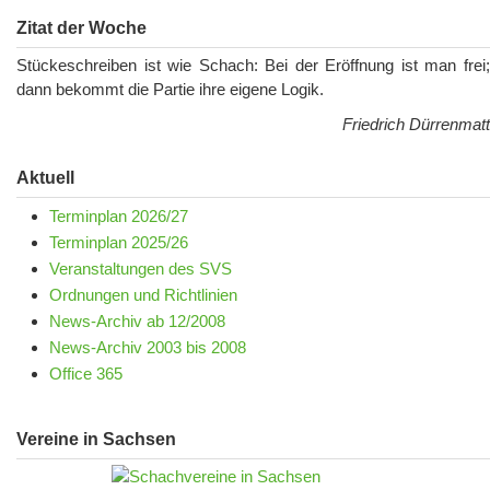
Zitat der Woche
Stückeschreiben ist wie Schach: Bei der Eröffnung ist man frei;
dann bekommt die Partie ihre eigene Logik.
Friedrich Dürrenmatt
Aktuell
Terminplan 2026/27
Terminplan 2025/26
Veranstaltungen des SVS
Ordnungen und Richtlinien
News-Archiv ab 12/2008
News-Archiv 2003 bis 2008
Office 365
Vereine in Sachsen