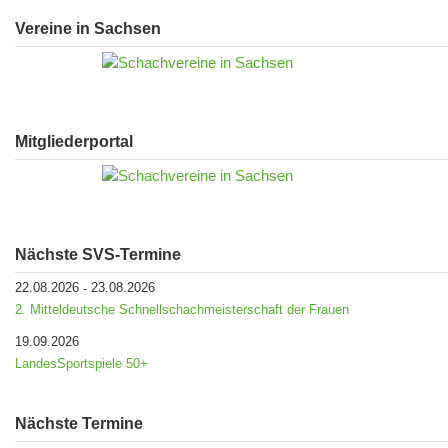
Vereine in Sachsen
Mitgliederportal
Nächste SVS-Termine
22.08.2026
23.08.2026
-
2. Mitteldeutsche Schnellschachmeisterschaft der Frauen
19.09.2026
LandesSportspiele 50+
Nächste Termine