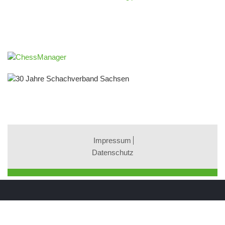
Impressum
Datenschutz