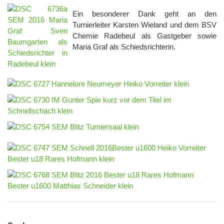
Ein besonderer Dank geht an den
Turnierleiter Karsten Wieland und dem BSV
Chemie Radebeul als Gastgeber sowie
Maria Graf als Schiedsrichterin.