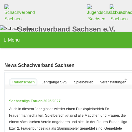
Schachverband Sachsen e.V.
Menu
News Schachverband Sachsen
Frauenschach
Lehrgänge SVS
Spielbetrieb
Veranstaltungen d
Sachsenliga Frauen 2026/2027
Auch in diesem Jahr gibt es wieder einen Punktspielbetrieb für
Frauenmannschaften. Spielberechtigt sind alle Mädchen und Frauen, die
einem sächsischen Verein angehören und nicht in der Frauen-Bundesliga
bzw. 2. Frauenbundesliga als Stammspieler gemeldet sind. Gemeldete