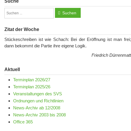
Suche
Suchen
Zitat der Woche
Stückeschreiben ist wie Schach: Bei der Eröffnung ist man frei;
dann bekommt die Partie ihre eigene Logik.
Friedrich Dürrenmatt
Aktuell
Terminplan 2026/27
Terminplan 2025/26
Veranstaltungen des SVS
Ordnungen und Richtlinien
News-Archiv ab 12/2008
News-Archiv 2003 bis 2008
Office 365