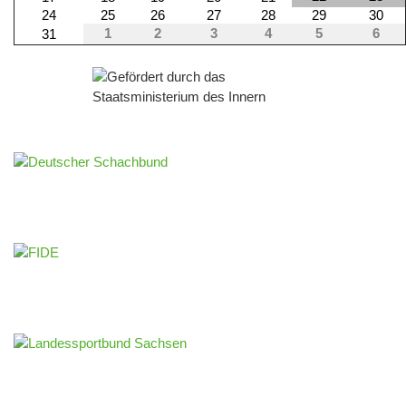
24
25
26
27
28
29
30
1
2
3
4
5
6
31