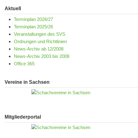
Aktuell
Terminplan 2026/27
Terminplan 2025/26
Veranstaltungen des SVS
Ordnungen und Richtlinien
News-Archiv ab 12/2008
News-Archiv 2003 bis 2008
Office 365
Vereine in Sachsen
Mitgliederportal