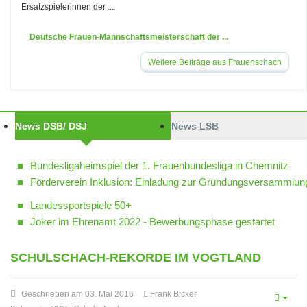
Ersatzspielerinnen der ...
Deutsche Frauen-Mannschaftsmeisterschaft der ...
Weitere Beiträge aus Frauenschach
News DSB/ DSJ
News LSB
Bundesligaheimspiel der 1. Frauenbundesliga in Chemnitz
Förderverein Inklusion: Einladung zur Gründungsversammlun
Landessportspiele 50+
Joker im Ehrenamt 2022 - Bewerbungsphase gestartet
SCHULSCHACH-REKORDE IM VOGTLAND
Geschrieben am 03. Mai 2016
Frank Bicker