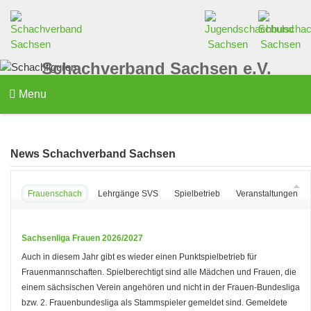
Schachverband Sachsen e.V.
Menu
News Schachverband Sachsen
Frauenschach
Lehrgänge SVS
Spielbetrieb
Veranstaltungen d
Sachsenliga Frauen 2026/2027
Auch in diesem Jahr gibt es wieder einen Punktspielbetrieb für
Frauenmannschaften. Spielberechtigt sind alle Mädchen und Frauen, die
einem sächsischen Verein angehören und nicht in der Frauen-Bundesliga
bzw. 2. Frauenbundesliga als Stammspieler gemeldet sind. Gemeldete