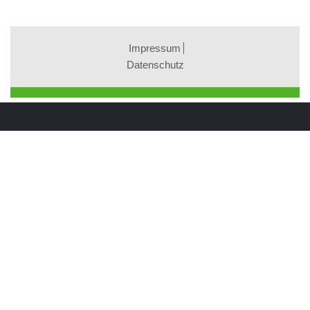
Impressum
Datenschutz