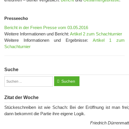
Presseecho
Bericht in der Freien Presse vom 03.05.2016
Weitere Informationen und Bericht:
Artikel 2 zum Schachturnier
Weitere Informationen und Ergebnisse:
Artikel 1 zum
Schachturnier
Suche
Suchen
Zitat der Woche
Stückeschreiben ist wie Schach: Bei der Eröffnung ist man frei;
dann bekommt die Partie ihre eigene Logik.
Friedrich Dürrenmatt