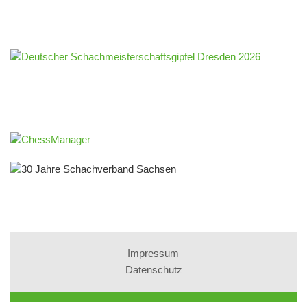
Impressum
Datenschutz