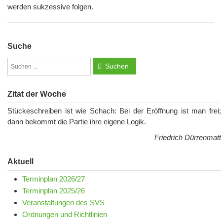
werden sukzessive folgen.
Suche
Suchen
Zitat der Woche
Stückeschreiben ist wie Schach: Bei der Eröffnung ist man frei;
dann bekommt die Partie ihre eigene Logik.
Friedrich Dürrenmatt
Aktuell
Terminplan 2026/27
Terminplan 2025/26
Veranstaltungen des SVS
Ordnungen und Richtlinien