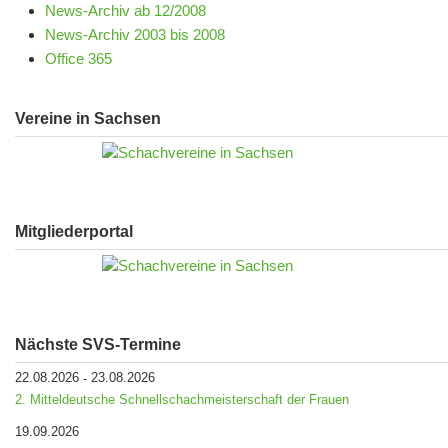
News-Archiv ab 12/2008
News-Archiv 2003 bis 2008
Office 365
Vereine in Sachsen
Mitgliederportal
Nächste SVS-Termine
22.08.2026
23.08.2026
-
2. Mitteldeutsche Schnellschachmeisterschaft der Frauen
19.09.2026