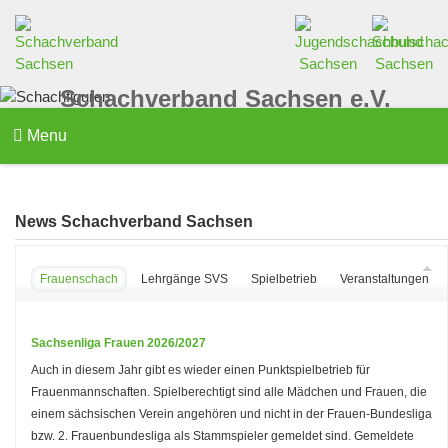
Schachverband Sachsen e.V.
Menu
News Schachverband Sachsen
Frauenschach
Lehrgänge SVS
Spielbetrieb
Veranstaltungen d
Sachsenliga Frauen 2026/2027
Auch in diesem Jahr gibt es wieder einen Punktspielbetrieb für
Frauenmannschaften. Spielberechtigt sind alle Mädchen und Frauen, die
einem sächsischen Verein angehören und nicht in der Frauen-Bundesliga
bzw. 2. Frauenbundesliga als Stammspieler gemeldet sind. Gemeldete