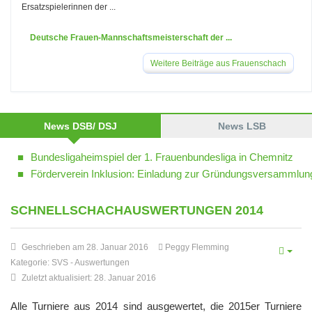
Ersatzspielerinnen der ...
Deutsche Frauen-Mannschaftsmeisterschaft der ...
Weitere Beiträge aus Frauenschach
News DSB/ DSJ
News LSB
Bundesligaheimspiel der 1. Frauenbundesliga in Chemnitz
Förderverein Inklusion: Einladung zur Gründungsversammlun
SCHNELLSCHACHAUSWERTUNGEN 2014
Geschrieben am 28. Januar 2016
Peggy Flemming
Kategorie:
SVS
-
Auswertungen
Zuletzt aktualisiert: 28. Januar 2016
Alle Turniere aus 2014 sind ausgewertet, die 2015er Turniere