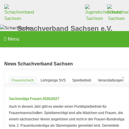
Schachverband Sachsen e.V.
Menu
News Schachverband Sachsen
Frauenschach
Lehrgänge SVS
Spielbetrieb
Veranstaltungen d
Sachsenliga Frauen 2026/2027
Auch in diesem Jahr gibt es wieder einen Punktspielbetrieb für
Frauenmannschaften. Spielberechtigt sind alle Mädchen und Frauen, die
einem sächsischen Verein angehören und nicht in der Frauen-Bundesliga
bzw. 2. Frauenbundesliga als Stammspieler gemeldet sind. Gemeldete