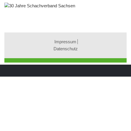
Impressum
Datenschutz