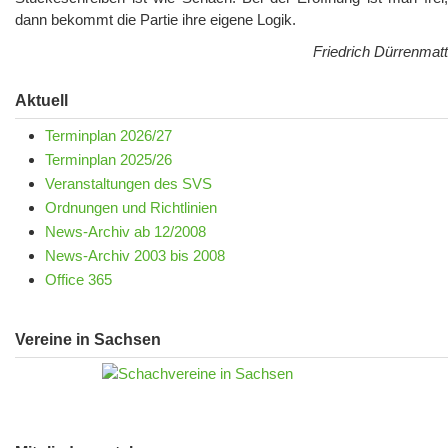
dann bekommt die Partie ihre eigene Logik.
Friedrich Dürrenmatt
Aktuell
Terminplan 2026/27
Terminplan 2025/26
Veranstaltungen des SVS
Ordnungen und Richtlinien
News-Archiv ab 12/2008
News-Archiv 2003 bis 2008
Office 365
Vereine in Sachsen