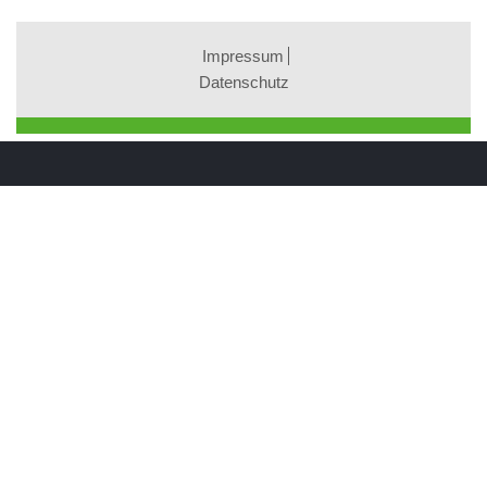
Impressum
Datenschutz