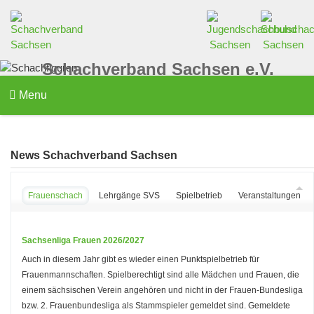
Schachverband Sachsen e.V.
Menu
News Schachverband Sachsen
Frauenschach
Lehrgänge SVS
Spielbetrieb
Veranstaltungen d
Sachsenliga Frauen 2026/2027
Auch in diesem Jahr gibt es wieder einen Punktspielbetrieb für
Frauenmannschaften. Spielberechtigt sind alle Mädchen und Frauen, die
einem sächsischen Verein angehören und nicht in der Frauen-Bundesliga
bzw. 2. Frauenbundesliga als Stammspieler gemeldet sind. Gemeldete