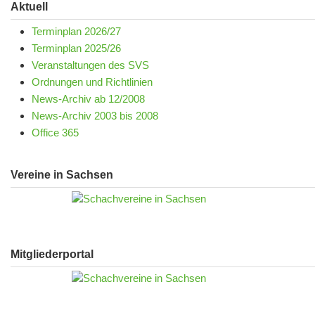
Aktuell
Terminplan 2026/27
Terminplan 2025/26
Veranstaltungen des SVS
Ordnungen und Richtlinien
News-Archiv ab 12/2008
News-Archiv 2003 bis 2008
Office 365
Vereine in Sachsen
Mitgliederportal