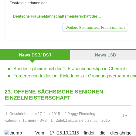
Ersatzspielerinnen der ...
Deutsche Frauen-Mannschaftsmeisterschaft der ...
Weitere Beiträge aus Frauenschach
News DSB/ DSJ
News LSB
Bundesligaheimspiel der 1. Frauenbundesliga in Chemnitz
Förderverein Inklusion: Einladung zur Gründungsversammlun
23. OFFENE SÄCHSISCHE SENIOREN-
EINZELMEISTERSCHAFT
Geschrieben am 27. Juni 2015
Peggy Flemming
Kategorie:
Turniere
-
SVS
Zuletzt aktualisiert: 27. Juni 2015
Vom 17.-25.10.2015 findet die diesjährige