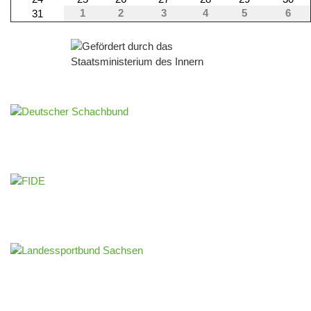
1
2
3
4
5
6
31