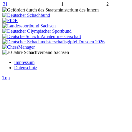
31
1
2
Impressum
Datenschutz
Top