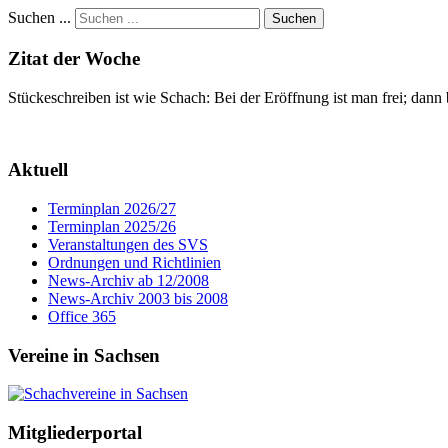
Suchen ...
Suchen
Zitat der Woche
Stückeschreiben ist wie Schach: Bei der Eröffnung ist man frei; dann
Aktuell
Terminplan 2026/27
Terminplan 2025/26
Veranstaltungen des SVS
Ordnungen und Richtlinien
News-Archiv ab 12/2008
News-Archiv 2003 bis 2008
Office 365
Vereine in Sachsen
Mitgliederportal