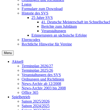
Logos
Formulare zum Download
Historie des SVS
25 Jahre SVS
41. Deutsche Meisterschaft im Schnellschac
Berichte zum Jubiläum
Veranstaltungen
Erinnerungen an sächsische Erfolge
Ehrencodex
Rechtliche Hinweise für Vereine
Menu
Aktuell
Terminplan 2026/27
Terminplan 2025/26
Veranstaltungen des SVS
Ordnungen und Richtlinien
News-Archiv ab 12/2008
News-Archiv 2003 bis 2008
Office 365
Spielbetrieb
Saison 2025/2026
Saison 2024/2025