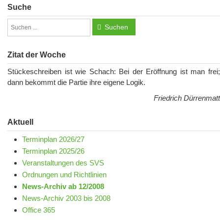
Suche
Suchen
Zitat der Woche
Stückeschreiben ist wie Schach: Bei der Eröffnung ist man frei;
dann bekommt die Partie ihre eigene Logik.
Friedrich Dürrenmatt
Aktuell
Terminplan 2026/27
Terminplan 2025/26
Veranstaltungen des SVS
Ordnungen und Richtlinien
News-Archiv ab 12/2008
News-Archiv 2003 bis 2008
Office 365