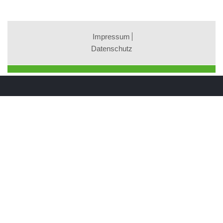
Impressum
Datenschutz