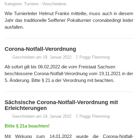
Kategorie:
Turniere
-
Verschiedene
Wie Turnierleiter Helmut Franke mitteilte, muss auch in diesem
Jahr das traditionelle Seiffener Pokalturnier coronabedingt leider
ausfallen.
Corona-Notfall-Verordnung
Geschrieben am 19. Januar 2022
Peggy Flemming
Ab sofort gilt bis 06.02.2022 die vom Freistaat Sachsen
beschlossene Corona-Notfall-Verordnung vom 19.11.2021 in der
5. Änderung. Bitte § 21 a der Verordnung mit beachten.
Sächsische Corona-Notfall-Verordnung mit
Erleichterungen
Geschrieben am 19. Januar 2022
Peggy Flemming
Bitte § 21a beachten!
Mit Wirkung zum 14.01.2022 wurde die Corona-Notfall-