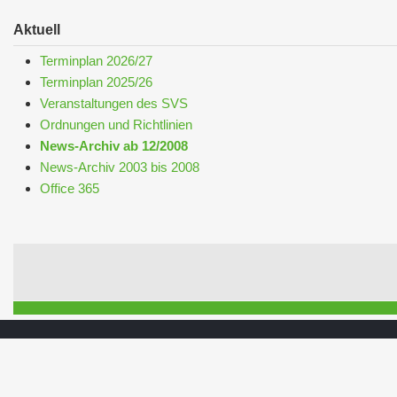
Aktuell
Terminplan 2026/27
Terminplan 2025/26
Veranstaltungen des SVS
Ordnungen und Richtlinien
News-Archiv ab 12/2008
News-Archiv 2003 bis 2008
Office 365