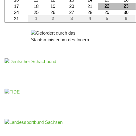
22
23
17
18
19
20
21
24
25
26
27
28
29
30
1
2
3
4
5
6
31