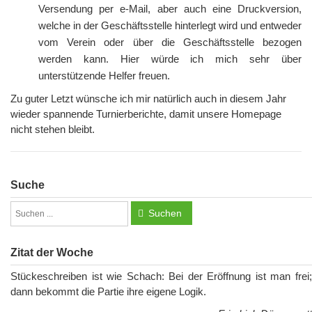
Versendung per e-Mail, aber auch eine Druckversion,
welche in der Geschäftsstelle hinterlegt wird und entweder
vom Verein oder über die Geschäftsstelle bezogen
werden kann. Hier würde ich mich sehr über
unterstützende Helfer freuen.
Zu guter Letzt wünsche ich mir natürlich auch in diesem Jahr
wieder spannende Turnierberichte, damit unsere Homepage
nicht stehen bleibt.
Suche
Suchen
Zitat der Woche
Stückeschreiben ist wie Schach: Bei der Eröffnung ist man frei;
dann bekommt die Partie ihre eigene Logik.