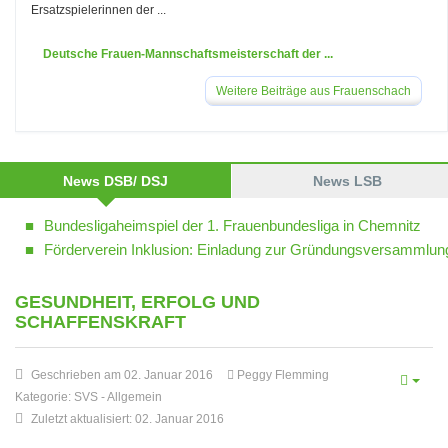
Ersatzspielerinnen der ...
Deutsche Frauen-Mannschaftsmeisterschaft der ...
Weitere Beiträge aus Frauenschach
News DSB/ DSJ
News LSB
Bundesligaheimspiel der 1. Frauenbundesliga in Chemnitz
Förderverein Inklusion: Einladung zur Gründungsversammlun
GESUNDHEIT, ERFOLG UND
SCHAFFENSKRAFT
Geschrieben am 02. Januar 2016
Peggy Flemming
Kategorie:
SVS
-
Allgemein
Zuletzt aktualisiert: 02. Januar 2016