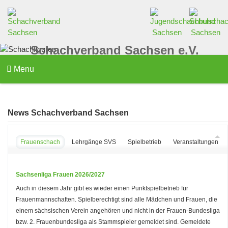
Schachverband Sachsen e.V.
Menu
News Schachverband Sachsen
Frauenschach
Lehrgänge SVS
Spielbetrieb
Veranstaltungen d
Sachsenliga Frauen 2026/2027
Auch in diesem Jahr gibt es wieder einen Punktspielbetrieb für
Frauenmannschaften. Spielberechtigt sind alle Mädchen und Frauen, die
einem sächsischen Verein angehören und nicht in der Frauen-Bundesliga
bzw. 2. Frauenbundesliga als Stammspieler gemeldet sind. Gemeldete