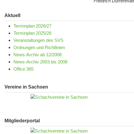
Friedrich Dürrenmatt
Aktuell
Terminplan 2026/27
Terminplan 2025/26
Veranstaltungen des SVS
Ordnungen und Richtlinien
News-Archiv ab 12/2008
News-Archiv 2003 bis 2008
Office 365
Vereine in Sachsen
Mitgliederportal