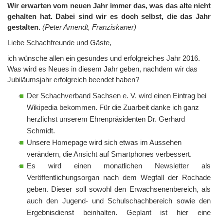
Wir erwarten vom neuen Jahr immer das, was das alte nicht
gehalten hat. Dabei sind wir es doch selbst, die das Jahr
gestalten.
(Peter Amendt, Franziskaner)
Liebe Schachfreunde und Gäste,
ich wünsche allen ein gesundes und erfolgreiches Jahr 2016.
Was wird es Neues in diesem Jahr geben, nachdem wir das
Jubiläumsjahr erfolgreich beendet haben?
Der Schachverband Sachsen e. V. wird einen Eintrag bei
Wikipedia bekommen. Für die Zuarbeit danke ich ganz
herzlichst unserem Ehrenpräsidenten Dr. Gerhard
Schmidt.
Unsere Homepage wird sich etwas im Aussehen
verändern, die Ansicht auf Smartphones verbessert.
Es wird einen monatlichen Newsletter als
Veröffentlichungsorgan nach dem Wegfall der Rochade
geben. Dieser soll sowohl den Erwachsenenbereich, als
auch den Jugend- und Schulschachbereich sowie den
Ergebnisdienst beinhalten. Geplant ist hier eine