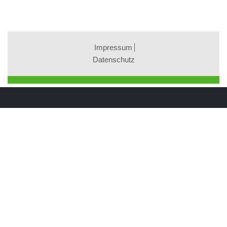
Impressum
Datenschutz