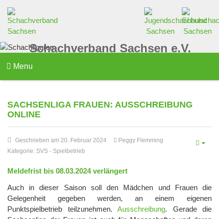
Schachverband Sachsen e.V.
Menu
SACHSENLIGA FRAUEN: AUSSCHREIBUNG
ONLINE
Geschrieben am 20. Februar 2024
Peggy Flemming
Kategorie:
SVS
-
Spielbetrieb
Meldefrist bis 08.03.2024 verlängert
Auch in dieser Saison soll den Mädchen und Frauen die
Gelegenheit gegeben werden, an einem eigenen
Punktspielbetrieb teilzunehmen.
Ausschreibung
. Gerade die