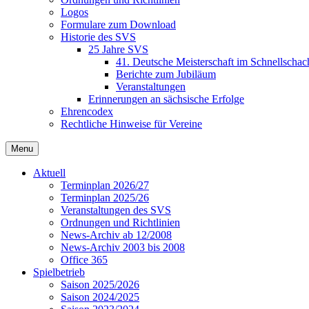
Logos
Formulare zum Download
Historie des SVS
25 Jahre SVS
41. Deutsche Meisterschaft im Schnellschac
Berichte zum Jubiläum
Veranstaltungen
Erinnerungen an sächsische Erfolge
Ehrencodex
Rechtliche Hinweise für Vereine
Menu
Aktuell
Terminplan 2026/27
Terminplan 2025/26
Veranstaltungen des SVS
Ordnungen und Richtlinien
News-Archiv ab 12/2008
News-Archiv 2003 bis 2008
Office 365
Spielbetrieb
Saison 2025/2026
Saison 2024/2025