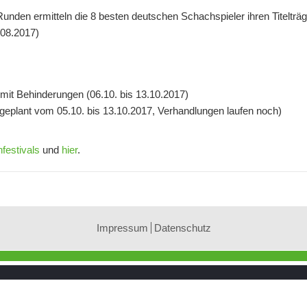
unden ermitteln die 8 besten deutschen Schachspieler ihren Titelträg
.08.2017)
mit Behinderungen (06.10. bis 13.10.2017)
geplant vom 05.10. bis 13.10.2017, Verhandlungen laufen noch)
estivals
und
hier
.
Impressum
Datenschutz