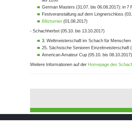
German Masters (31.07. bis 06.08.2017): in 7 R
Festveranstaltung auf dem Lingnerschloss (03
Blitzturnier
(01.08.2017)
- Schachherbst (05.10. bis 13.10.2017)
3. Weltmeisterschaft im Schach für Menschen 
25. Sächsische Senioren Einzelmeisterschaft (
American Amateur Cup (05.10. bis 08.10.2017)
Weitere Informationen auf der
Homepage des Schachf