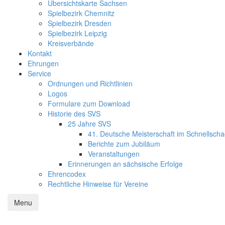
Übersichtskarte Sachsen
Spielbezirk Chemnitz
Spielbezirk Dresden
Spielbezirk Leipzig
Kreisverbände
Kontakt
Ehrungen
Service
Ordnungen und Richtlinien
Logos
Formulare zum Download
Historie des SVS
25 Jahre SVS
41. Deutsche Meisterschaft im Schnellsch
Berichte zum Jubiläum
Veranstaltungen
Erinnerungen an sächsische Erfolge
Ehrencodex
Rechtliche Hinweise für Vereine
Menu