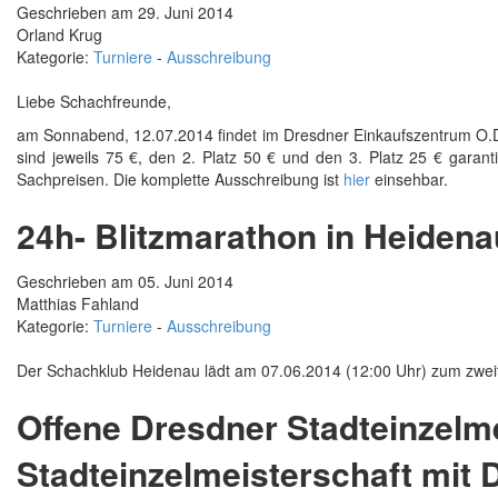
Geschrieben am 29. Juni 2014
Orland Krug
Kategorie:
Turniere
-
Ausschreibung
Liebe Schachfreunde,
am Sonnabend, 12.07.2014 findet im Dresdner Einkaufszentrum O.D.
sind jeweils 75 €, den 2. Platz 50 € und den 3. Platz 25 € garant
Sachpreisen. Die komplette Ausschreibung ist
hier
einsehbar.
24h- Blitzmarathon in Heidena
Geschrieben am 05. Juni 2014
Matthias Fahland
Kategorie:
Turniere
-
Ausschreibung
Der Schachklub Heidenau lädt am 07.06.2014 (12:00 Uhr) zum zwei
Offene Dresdner Stadteinzelm
Stadteinzelmeisterschaft mit 