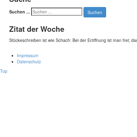
Suchen ...
Suchen
Zitat der Woche
Stückeschreiben ist wie Schach: Bei der Eröffnung ist man frei; d
Impressum
Datenschutz
Top