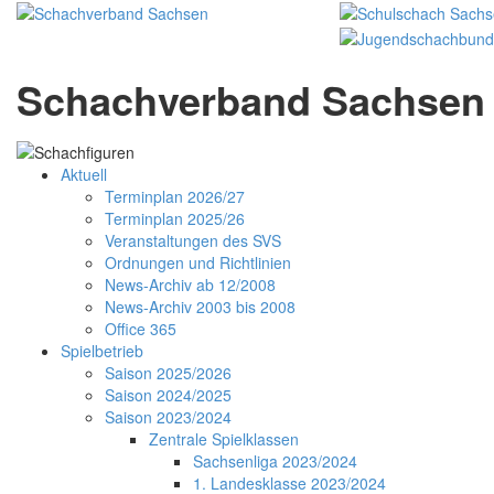
Schachverband Sachsen 
Aktuell
Terminplan 2026/27
Terminplan 2025/26
Veranstaltungen des SVS
Ordnungen und Richtlinien
News-Archiv ab 12/2008
News-Archiv 2003 bis 2008
Office 365
Spielbetrieb
Saison 2025/2026
Saison 2024/2025
Saison 2023/2024
Zentrale Spielklassen
Sachsenliga 2023/2024
1. Landesklasse 2023/2024