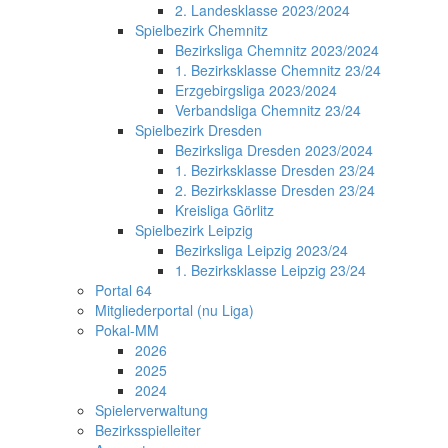
2. Landesklasse 2023/2024
Spielbezirk Chemnitz
Bezirksliga Chemnitz 2023/2024
1. Bezirksklasse Chemnitz 23/24
Erzgebirgsliga 2023/2024
Verbandsliga Chemnitz 23/24
Spielbezirk Dresden
Bezirksliga Dresden 2023/2024
1. Bezirksklasse Dresden 23/24
2. Bezirksklasse Dresden 23/24
Kreisliga Görlitz
Spielbezirk Leipzig
Bezirksliga Leipzig 2023/24
1. Bezirksklasse Leipzig 23/24
Portal 64
Mitgliederportal (nu Liga)
Pokal-MM
2026
2025
2024
Spielerverwaltung
Bezirksspielleiter