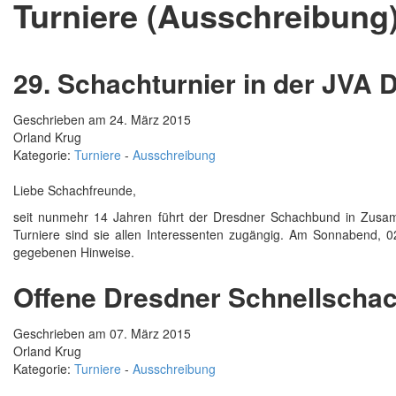
Turniere (Ausschreibung
29. Schachturnier in der JVA 
Geschrieben am 24. März 2015
Orland Krug
Kategorie:
Turniere
-
Ausschreibung
Liebe Schachfreunde,
seit nunmehr 14 Jahren führt der Dresdner Schachbund in Zusamme
Turniere sind sie allen Interessenten zugängig. Am Sonnabend, 02
gegebenen Hinweise.
Offene Dresdner Schnellscha
Geschrieben am 07. März 2015
Orland Krug
Kategorie:
Turniere
-
Ausschreibung