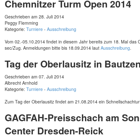
Chemnitzer Turm Open 2014
Geschrieben am 28. Juli 2014
Peggy Flemming
Kategorie:
Turniere
-
Ausschreibung
Vom 02.-05.10.2014 findet in diesem Jahr bereits zum 18. Mal das
sec/Zug. Anmeldungen bitte bis 18.09.2014 laut
Ausschreibung
.
Tag der Oberlausitz in Bautze
Geschrieben am 07. Juli 2014
Albrecht Arnhold
Kategorie:
Turniere
-
Ausschreibung
Zum Tag der Oberlausitz findet am 21.08.2014 ein Schnellschachtur
GAGFAH-Preisschach am Sonna
Center Dresden-Reick