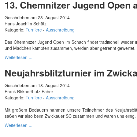
13. Chemnitzer Jugend Open 
Geschrieben am 23. August 2014
Hans Joachim Schätz
Kategorie:
Turniere
-
Ausschreibung
Das Chemnitzer Jugend Open im Schach findet traditionell wieder i
und Mädchen kämpfen zusammen, werden aber getrennt gewertet. Je
Weiterlesen ...
Neujahrsblitzturnier im Zwicka
Geschrieben am 18. August 2014
Frank Birkner/Lutz Faber
Kategorie:
Turniere
-
Ausschreibung
Mit großem Bedauern nahmen unsere Teilnehmer des Neujahrsblitztu
saßen wir also beim Zwickauer SC zusammen und waren uns einig, da
Weiterlesen ...