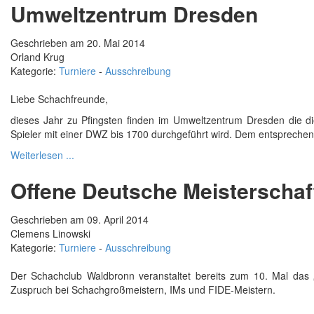
Umweltzentrum Dresden
Geschrieben am 20. Mai 2014
Orland Krug
Kategorie:
Turniere
-
Ausschreibung
Liebe Schachfreunde,
dieses Jahr zu Pfingsten finden im Umweltzentrum Dresden die die
Spieler mit einer DWZ bis 1700 durchgeführt wird. Dem entsprechen
Weiterlesen ...
Offene Deutsche Meisterscha
Geschrieben am 09. April 2014
Clemens Linowski
Kategorie:
Turniere
-
Ausschreibung
Der Schachclub Waldbronn veranstaltet bereits zum 10. Mal das 
Zuspruch bei Schachgroßmeistern, IMs und FIDE-Meistern.