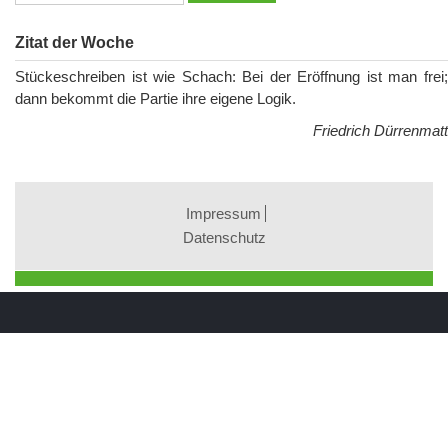
Zitat der Woche
Stückeschreiben ist wie Schach: Bei der Eröffnung ist man frei;
dann bekommt die Partie ihre eigene Logik.
Friedrich Dürrenmatt
Impressum
Datenschutz