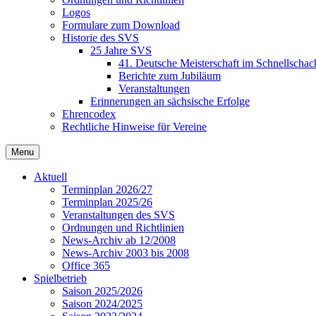
Logos
Formulare zum Download
Historie des SVS
25 Jahre SVS
41. Deutsche Meisterschaft im Schnellschac
Berichte zum Jubiläum
Veranstaltungen
Erinnerungen an sächsische Erfolge
Ehrencodex
Rechtliche Hinweise für Vereine
Menu
Aktuell
Terminplan 2026/27
Terminplan 2025/26
Veranstaltungen des SVS
Ordnungen und Richtlinien
News-Archiv ab 12/2008
News-Archiv 2003 bis 2008
Office 365
Spielbetrieb
Saison 2025/2026
Saison 2024/2025