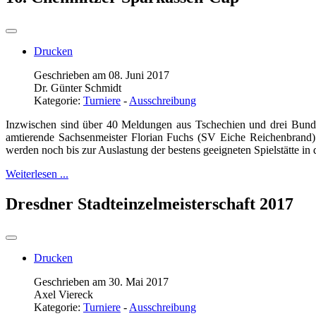
Drucken
Geschrieben am 08. Juni 2017
Dr. Günter Schmidt
Kategorie:
Turniere
-
Ausschreibung
Inzwischen sind über 40 Meldungen aus Tschechien und drei Bund
amtierende Sachsenmeister Florian Fuchs (SV Eiche Reichenbra
werden noch bis zur Auslastung der bestens geeigneten Spielstätte 
Weiterlesen ...
Dresdner Stadteinzelmeisterschaft 2017
Drucken
Geschrieben am 30. Mai 2017
Axel Viereck
Kategorie:
Turniere
-
Ausschreibung