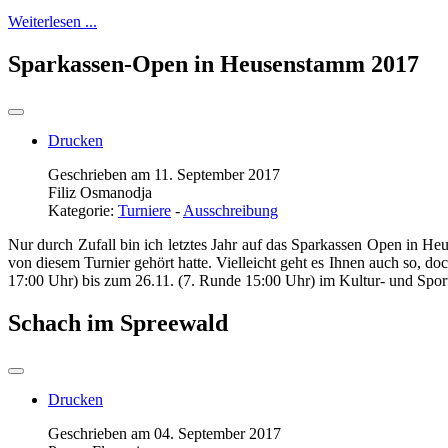
Weiterlesen ...
Sparkassen-Open in Heusenstamm 2017
Drucken
Geschrieben am 11. September 2017
Filiz Osmanodja
Kategorie:
Turniere
-
Ausschreibung
Nur durch Zufall bin ich letztes Jahr auf das Sparkassen Open in Heu
von diesem Turnier gehört hatte. Vielleicht geht es Ihnen auch so, d
17:00 Uhr) bis zum 26.11. (7. Runde 15:00 Uhr) im Kultur- und Spo
Schach im Spreewald
Drucken
Geschrieben am 04. September 2017