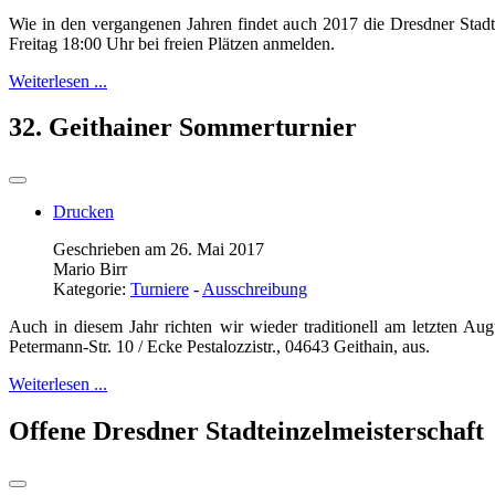
Wie in den vergangenen Jahren findet auch 2017 die Dresdner Stadtei
Freitag 18:00 Uhr bei freien Plätzen anmelden.
Weiterlesen ...
32. Geithainer Sommerturnier
Drucken
Geschrieben am 26. Mai 2017
Mario Birr
Kategorie:
Turniere
-
Ausschreibung
Auch in diesem Jahr richten wir wieder traditionell am letzten A
Petermann-Str. 10 / Ecke Pestalozzistr., 04643 Geithain, aus.
Weiterlesen ...
Offene Dresdner Stadteinzelmeisterschaft