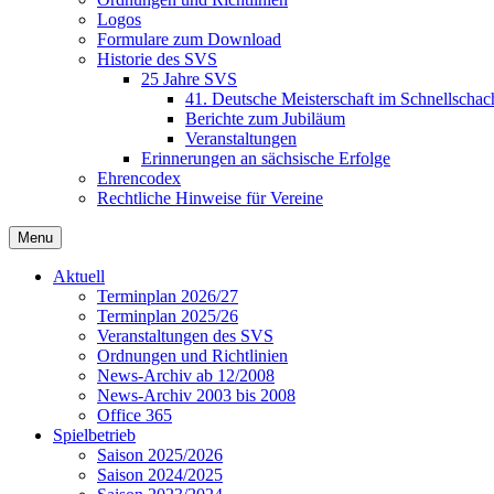
Logos
Formulare zum Download
Historie des SVS
25 Jahre SVS
41. Deutsche Meisterschaft im Schnellschac
Berichte zum Jubiläum
Veranstaltungen
Erinnerungen an sächsische Erfolge
Ehrencodex
Rechtliche Hinweise für Vereine
Menu
Aktuell
Terminplan 2026/27
Terminplan 2025/26
Veranstaltungen des SVS
Ordnungen und Richtlinien
News-Archiv ab 12/2008
News-Archiv 2003 bis 2008
Office 365
Spielbetrieb
Saison 2025/2026
Saison 2024/2025