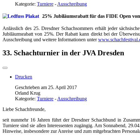
Kategorie:
Turniere
-
Ausschreibung
25% Jubiläumsrabatt für das FIDE Open vom 
Anlässlich des 25. Dresdner Schachsommers erhält jeder sächsische S
Jubiläumsrabatt von 25%. Der Rabatt kann direkt bei der Überweisu
Ausschreibung und weitere Informationen unter
www.schachfestival.
33. Schachturnier in der JVA Dresden
Drucken
Geschrieben am 25. April 2017
Orland Krug
Kategorie:
Turniere
-
Ausschreibung
Liebe Schachfreunde,
seit nunmehr 16 Jahren führt der Dresdner Schachbund in Zusammen
Turniere sind sie allen Interessenten zugängig. Am Sonnabend, 29.04.
Hinweise, insbesondere zur Anreise und zum mitgebrachten Personal