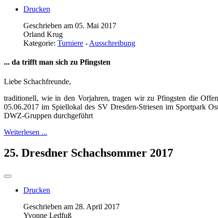
Drucken
Geschrieben am 05. Mai 2017
Orland Krug
Kategorie:
Turniere
-
Ausschreibung
... da trifft man sich zu Pfingsten
Liebe Schachfreunde,
traditionell, wie in den Vorjahren, tragen wir zu Pfingsten die Off
05.06.2017 im Spiellokal des SV Dresden-Striesen im Sportpark Ostr
DWZ-Gruppen durchgeführt
Weiterlesen ...
25. Dresdner Schachsommer 2017
Drucken
Geschrieben am 28. April 2017
Yvonne Ledfuß