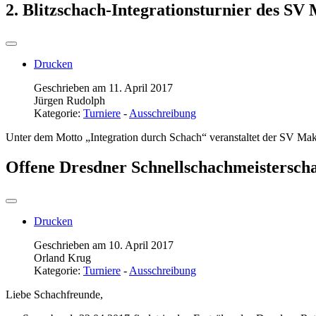
2. Blitzschach-Integrationsturnier des SV
Drucken
Geschrieben am 11. April 2017
Jürgen Rudolph
Kategorie:
Turniere
-
Ausschreibung
Unter dem Motto „Integration durch Schach“ veranstaltet der SV Mak
Offene Dresdner Schnellschachmeisterscha
Drucken
Geschrieben am 10. April 2017
Orland Krug
Kategorie:
Turniere
-
Ausschreibung
Liebe Schachfreunde,