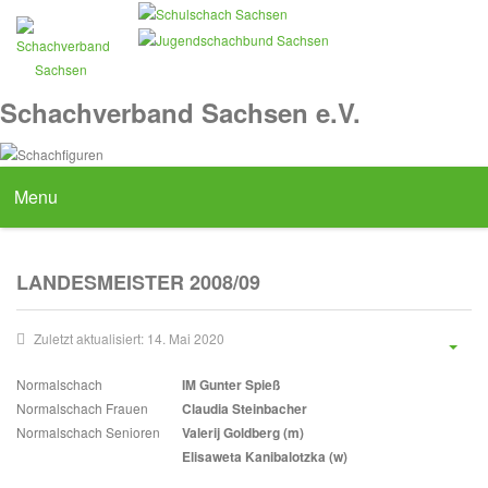
Schachverband Sachsen e.V.
Menu
LANDESMEISTER 2008/09
Zuletzt aktualisiert: 14. Mai 2020
Normalschach
IM Gunter Spieß
Normalschach Frauen
Claudia Steinbacher
Normalschach Senioren
Valerij Goldberg (m)
Elisaweta Kanibalotzka (w)