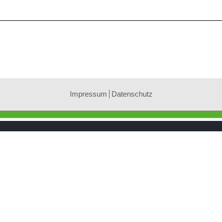
Impressum
Datenschutz