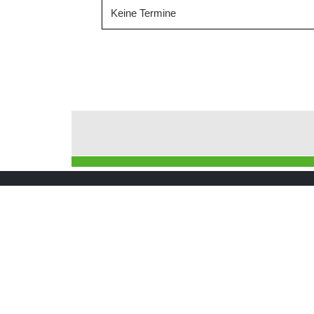
Keine Termine