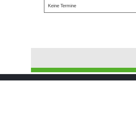
Keine Termine