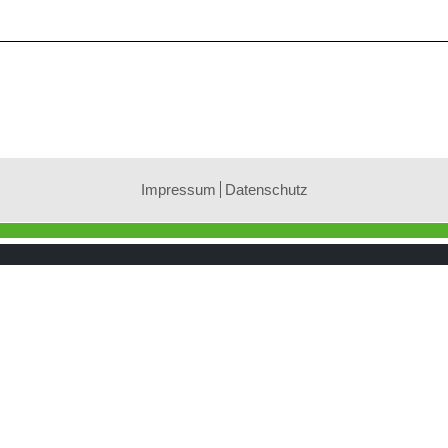
Impressum
Datenschutz