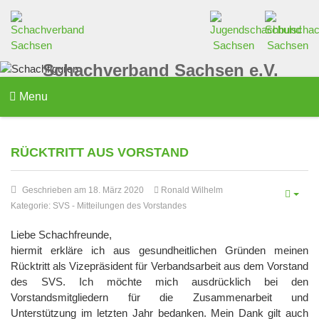
Schachverband Sachsen e.V.
Menu
RÜCKTRITT AUS VORSTAND
Geschrieben am 18. März 2020
Ronald Wilhelm
Kategorie:
SVS
-
Mitteilungen des Vorstandes
Liebe Schachfreunde,
hiermit erkläre ich aus gesundheitlichen Gründen meinen
Rücktritt als Vizepräsident für Verbandsarbeit aus dem Vorstand
des SVS. Ich möchte mich ausdrücklich bei den
Vorstandsmitgliedern für die Zusammenarbeit und
Unterstützung im letzten Jahr bedanken. Mein Dank gilt auch