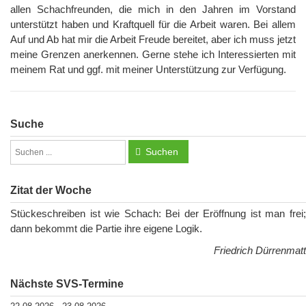
allen Schachfreunden, die mich in den Jahren im Vorstand
unterstützt haben und Kraftquell für die Arbeit waren. Bei allem
Auf und Ab hat mir die Arbeit Freude bereitet, aber ich muss jetzt
meine Grenzen anerkennen. Gerne stehe ich Interessierten mit
meinem Rat und ggf. mit meiner Unterstützung zur Verfügung.
Suche
Suchen
Zitat der Woche
Stückeschreiben ist wie Schach: Bei der Eröffnung ist man frei;
dann bekommt die Partie ihre eigene Logik.
Friedrich Dürrenmatt
Nächste SVS-Termine