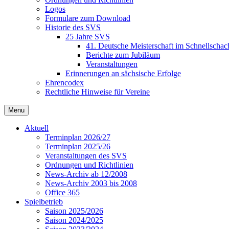
Logos
Formulare zum Download
Historie des SVS
25 Jahre SVS
41. Deutsche Meisterschaft im Schnellschac
Berichte zum Jubiläum
Veranstaltungen
Erinnerungen an sächsische Erfolge
Ehrencodex
Rechtliche Hinweise für Vereine
Menu
Aktuell
Terminplan 2026/27
Terminplan 2025/26
Veranstaltungen des SVS
Ordnungen und Richtlinien
News-Archiv ab 12/2008
News-Archiv 2003 bis 2008
Office 365
Spielbetrieb
Saison 2025/2026
Saison 2024/2025