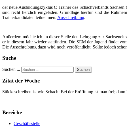
der neue Ausbildungszyklus C-Trainer des Schachverbands Sachsen find
sind recht herzlich eingeladen. Grundlage hierfür sind die Rahme
Trainerkandidaten teilnehmen.
Ausschreibung
.
Außerdem möchte ich an dieser Stelle den Lehrgang zur Sachseneinz
er in diesem Jahr wieder stattfinden. Die SEM der Jugend findet v
Die Ausschreibung dazu wird noch veröffentlicht. Sollte jedoch schon
Suche
Suchen ...
Suchen
Zitat der Woche
Stückeschreiben ist wie Schach: Bei der Eröffnung ist man frei; dann
Bereiche
Geschäftsstelle