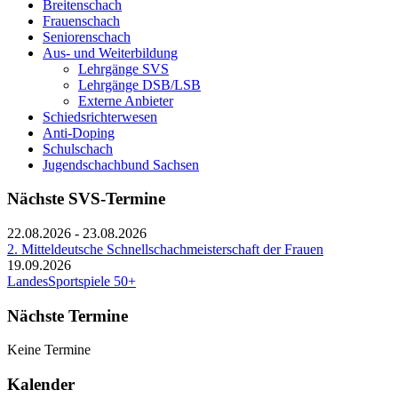
Breitenschach
Frauenschach
Seniorenschach
Aus- und Weiterbildung
Lehrgänge SVS
Lehrgänge DSB/LSB
Externe Anbieter
Schiedsrichterwesen
Anti-Doping
Schulschach
Jugendschachbund Sachsen
Nächste SVS-Termine
22.08.2026
-
23.08.2026
2. Mitteldeutsche Schnellschachmeisterschaft der Frauen
19.09.2026
LandesSportspiele 50+
Nächste Termine
Keine Termine
Kalender