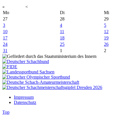
«
<
Mo
Di
Mi
27
28
29
3
4
5
10
11
12
17
18
19
24
25
26
31
1
2
Impressum
Datenschutz
Top