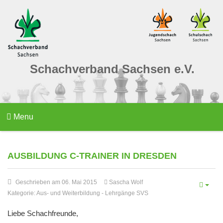
Schachverband Sachsen e.V.
Menu
AUSBILDUNG C-TRAINER IN DRESDEN
Geschrieben am 06. Mai 2015
Sascha Wolf
Kategorie:
Aus- und Weiterbildung
-
Lehrgänge SVS
Liebe Schachfreunde,