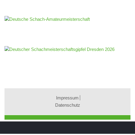
Impressum
Datenschutz