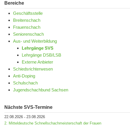
Bereiche
Geschäftsstelle
Breitenschach
Frauenschach
Seniorenschach
Aus- und Weiterbildung
Lehrgänge SVS
Lehrgänge DSB/LSB
Externe Anbieter
Schiedsrichterwesen
Anti-Doping
Schulschach
Jugendschachbund Sachsen
Nächste SVS-Termine
22.08.2026
23.08.2026
-
2. Mitteldeutsche Schnellschachmeisterschaft der Frauen