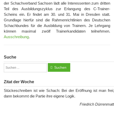
der Schachverband Sachsen lädt alle Interessenten zum dritten
Teil des Ausbildungszyklus zur Erlangung des C-Trainer-
Scheins ein. Er findet am 30. und 31. Mai in Dresden statt.
Grundlage hierfür sind die Rahmenrichtlinien des Deutschen
Schachbundes für die Ausbildung von Trainern. Je Lehrgang
können maximal zwölf Trainerkandidaten teilnehmen.
Ausschreibung
.
Suche
Suchen
Zitat der Woche
Stückeschreiben ist wie Schach: Bei der Eröffnung ist man frei;
dann bekommt die Partie ihre eigene Logik.
Friedrich Dürrenmatt