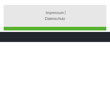
Impressum
Datenschutz