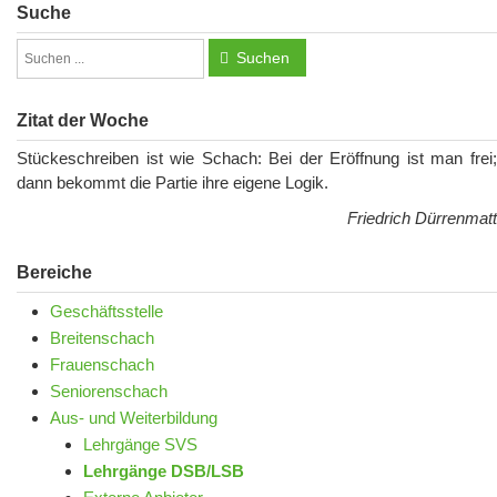
Suche
Suchen
Zitat der Woche
Stückeschreiben ist wie Schach: Bei der Eröffnung ist man frei;
dann bekommt die Partie ihre eigene Logik.
Friedrich Dürrenmatt
Bereiche
Geschäftsstelle
Breitenschach
Frauenschach
Seniorenschach
Aus- und Weiterbildung
Lehrgänge SVS
Lehrgänge DSB/LSB