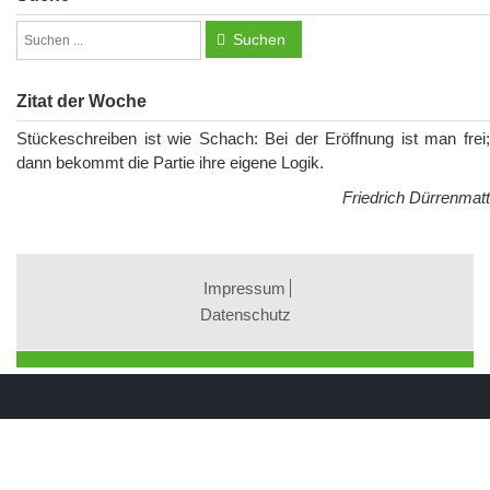
Suchen
Zitat der Woche
Stückeschreiben ist wie Schach: Bei der Eröffnung ist man frei;
dann bekommt die Partie ihre eigene Logik.
Friedrich Dürrenmatt
Impressum
Datenschutz