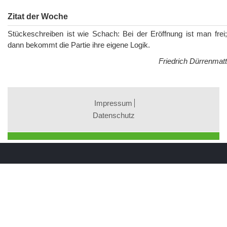
Zitat der Woche
Stückeschreiben ist wie Schach: Bei der Eröffnung ist man frei;
dann bekommt die Partie ihre eigene Logik.
Friedrich Dürrenmatt
Impressum
Datenschutz