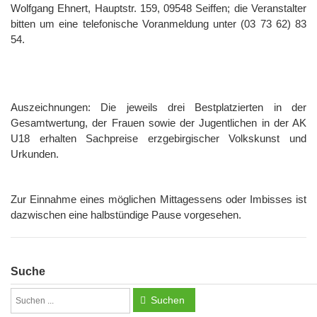
Wolfgang Ehnert, Hauptstr. 159, 09548 Seiffen; die Veranstalter
bitten um eine telefonische Voranmeldung unter (03 73 62) 83
54.
Auszeichnungen: Die jeweils drei Bestplatzierten in der
Gesamtwertung, der Frauen sowie der Jugentlichen in der AK
U18 erhalten Sachpreise erzgebirgischer Volkskunst und
Urkunden.
Zur Einnahme eines möglichen Mittagessens oder Imbisses ist
dazwischen eine halbstündige Pause vorgesehen.
Suche
Suchen