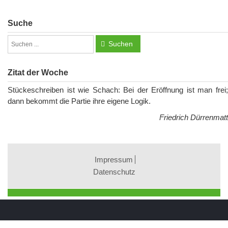
Suche
Suchen
Zitat der Woche
Stückeschreiben ist wie Schach: Bei der Eröffnung ist man frei;
dann bekommt die Partie ihre eigene Logik.
Friedrich Dürrenmatt
Impressum
Datenschutz