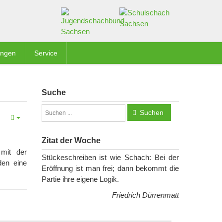
ungen
Service
Suche
Suchen
Zitat der Woche
 mit der
Stückeschreiben ist wie Schach: Bei der
den eine
Eröffnung ist man frei; dann bekommt die
Partie ihre eigene Logik.
Friedrich Dürrenmatt