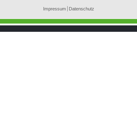
Impressum
Datenschutz