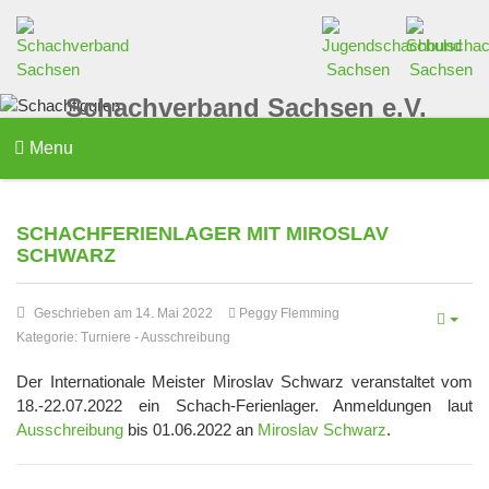
Schachverband Sachsen e.V.
Menu
SCHACHFERIENLAGER MIT MIROSLAV
SCHWARZ
Geschrieben am 14. Mai 2022
Peggy Flemming
Kategorie:
Turniere
-
Ausschreibung
Der Internationale Meister Miroslav Schwarz veranstaltet vom
18.-22.07.2022 ein Schach-Ferienlager. Anmeldungen laut
Ausschreibung
bis 01.06.2022 an
Miroslav Schwarz
.