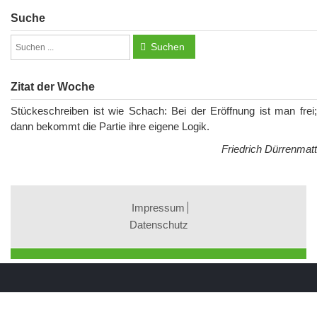
Suche
Suchen
Zitat der Woche
Stückeschreiben ist wie Schach: Bei der Eröffnung ist man frei;
dann bekommt die Partie ihre eigene Logik.
Friedrich Dürrenmatt
Impressum
Datenschutz