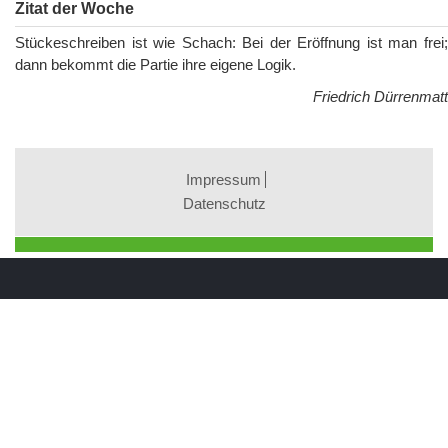
Zitat der Woche
Stückeschreiben ist wie Schach: Bei der Eröffnung ist man frei;
dann bekommt die Partie ihre eigene Logik.
Friedrich Dürrenmatt
Impressum
Datenschutz