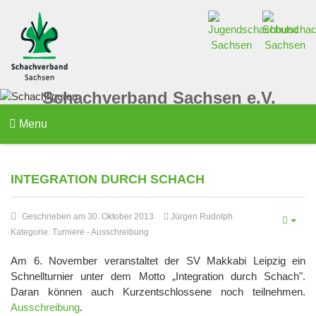
Schachverband Sachsen e.V.
Menu
INTEGRATION DURCH SCHACH
Geschrieben am 30. Oktober 2013
Jürgen Rudolph
Kategorie:
Turniere
-
Ausschreibung
Am 6. November veranstaltet der SV Makkabi Leipzig ein
Schnellturnier unter dem Motto „Integration durch Schach".
Daran können auch Kurzentschlossene noch teilnehmen.
Ausschreibung
.