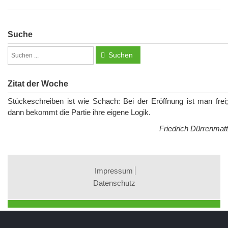
Suche
Suchen
Zitat der Woche
Stückeschreiben ist wie Schach: Bei der Eröffnung ist man frei;
dann bekommt die Partie ihre eigene Logik.
Friedrich Dürrenmatt
Impressum
Datenschutz