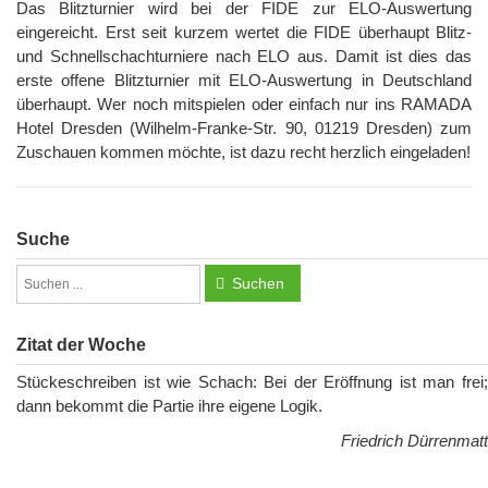
Das Blitzturnier wird bei der FIDE zur ELO-Auswertung
eingereicht. Erst seit kurzem wertet die FIDE überhaupt Blitz-
und Schnellschachturniere nach ELO aus. Damit ist dies das
erste offene Blitzturnier mit ELO-Auswertung in Deutschland
überhaupt. Wer noch mitspielen oder einfach nur ins RAMADA
Hotel Dresden (Wilhelm-Franke-Str. 90, 01219 Dresden) zum
Zuschauen kommen möchte, ist dazu recht herzlich eingeladen!
Suche
Suchen
Zitat der Woche
Stückeschreiben ist wie Schach: Bei der Eröffnung ist man frei;
dann bekommt die Partie ihre eigene Logik.
Friedrich Dürrenmatt