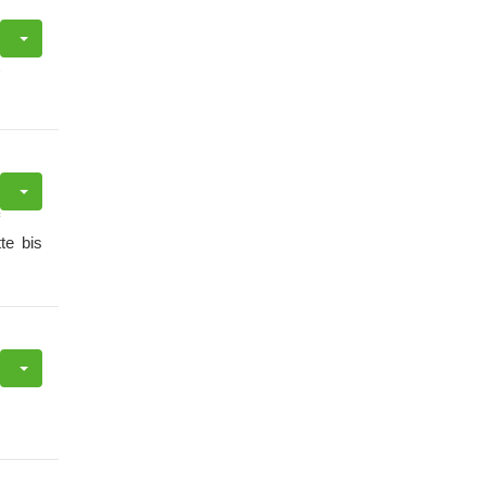
te bis