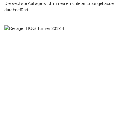
Die sechste Auflage wird im neu errichteten Sportgebäude
durchgeführt.