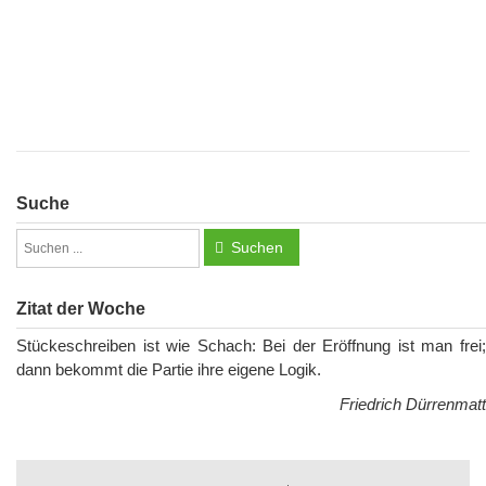
Suche
Suchen
Zitat der Woche
Stückeschreiben ist wie Schach: Bei der Eröffnung ist man frei;
dann bekommt die Partie ihre eigene Logik.
Friedrich Dürrenmatt